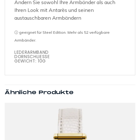
Ändern Sie sowohl Ihre Armbänder als auch
Ihren Look mit Antarès und seinen
austauschbaren Armbändern
ⓘ geeignet für Steel Edition. Mehr als 52 verfügbare
Armbänder.
LEDERARMBAND
DORNSCHLIESSE
GEWICHT: 10G
Ähnliche Produkte