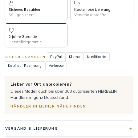
Sicheres Bezahlen
Kostenlose Lieferung
SSL gesichert
Versandkostenfrei
2 Jahre Garantie
Herstellergarantie
PayPal
Klarna
Kreditkarte
SICHER BEZAHLEN
Kauf auf Rechnung
Vorkasse
Lieber vor Ort anprobieren?
Dieses Modell auch bei über 300 autorisierten HERBELIN
Händlern in ganz Deutschland.
HÄNDLER IN MEINER NÄHE FINDEN →
VERSAND & LIEFERUNG