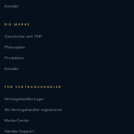
Kontakt
DIE MARKE
Geschichte seit 1947
Philosophie
Produktion
Kontakt
FÜR VERTRAGSHÄNDLER
Vertragshändler-Login
Als Vertragshändler registrieren
Media-Center
Händler-Support