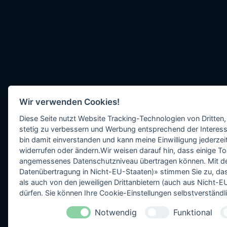
Wir verwenden Cookies!
Diese Seite nutzt Website Tracking-Technologien von Dritten,
stetig zu verbessern und Werbung entsprechend der Interess
bin damit einverstanden und kann meine Einwilligung jederzeit
widerrufen oder ändern.Wir weisen darauf hin, dass einige To
angemessenes Datenschutzniveau übertragen können. Mit dem 
Datenübertragung in Nicht-EU-Staaten)» stimmen Sie zu, da
als auch von den jeweiligen Drittanbietern (auch aus Nicht
dürfen. Sie können Ihre Cookie-Einstellungen selbstverständli
Notwendig
Funktional