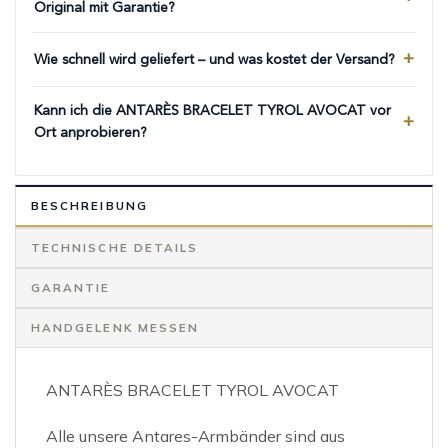
Original mit Garantie?
Wie schnell wird geliefert – und was kostet der Versand?
Kann ich die ANTARÈS BRACELET TYROL AVOCAT vor
Ort anprobieren?
BESCHREIBUNG
TECHNISCHE DETAILS
GARANTIE
HANDGELENK MESSEN
ANTARÈS BRACELET TYROL AVOCAT
Alle unsere Antares-Armbänder sind aus