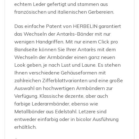
echtem Leder gefertigt und stammen aus
französischen und italienischen Gerbereien.
Das einfache Patent von HERBELIN garantiert
das Wechseln der Antarès-Bänder mit nur
wenigen Handgriffen. Mit nur einem Click pro
Bandseite können Sie Ihrer Antarès mit dem
Wechseln der Armbänder einen ganz neuen
Look geben, je nach Lust und Laune. Es stehen
Ihnen verschiedene Gehäuseformen mit
zahlreichen Zifferblattvarianten und eine große
Auswahl an hochwertigen Armbändern zur
Verfügung. Klassische dezente, aber auch
farbige Lederarmbänder, ebenso wie
Metallbänder aus Edelstahl. Letzere sind
entweder einfarbig oder in bicolor Ausführung
erhältlich.