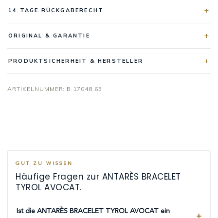
14 TAGE RÜCKGABERECHT
ORIGINAL & GARANTIE
PRODUKTSICHERHEIT & HERSTELLER
ARTIKELNUMMER:
B.17048.63
GUT ZU WISSEN
Häufige Fragen zur ANTARÈS BRACELET
TYROL AVOCAT.
Ist die ANTARÈS BRACELET TYROL AVOCAT ein