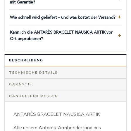
mit Garantie?
Wie schnell wird geliefert – und was kostet der Versand?
Kann ich die ANTARÈS BRACELET NAUSICA ARTIK vor
Ort anprobieren?
BESCHREIBUNG
TECHNISCHE DETAILS
GARANTIE
HANDGELENK MESSEN
ANTARÈS BRACELET NAUSICA ARTIK
Alle unsere Antares-Armbänder sind aus