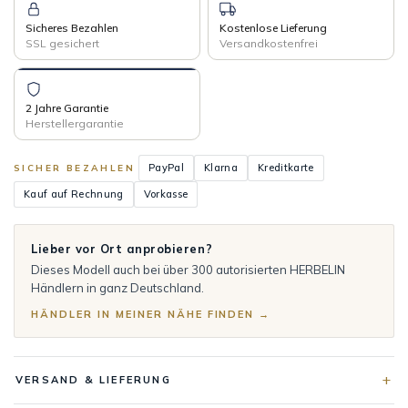
Sicheres Bezahlen
Kostenlose Lieferung
SSL gesichert
Versandkostenfrei
2 Jahre Garantie
Herstellergarantie
PayPal
Klarna
Kreditkarte
SICHER BEZAHLEN
Kauf auf Rechnung
Vorkasse
Lieber vor Ort anprobieren?
Dieses Modell auch bei über 300 autorisierten HERBELIN
Händlern in ganz Deutschland.
HÄNDLER IN MEINER NÄHE FINDEN →
VERSAND & LIEFERUNG