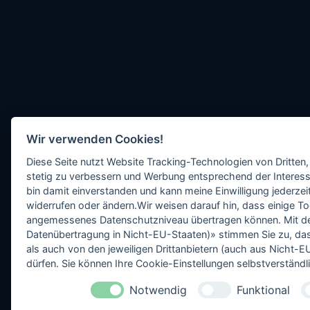
Wir verwenden Cookies!
Diese Seite nutzt Website Tracking-Technologien von Dritten,
stetig zu verbessern und Werbung entsprechend der Interess
bin damit einverstanden und kann meine Einwilligung jederzeit
widerrufen oder ändern.Wir weisen darauf hin, dass einige To
angemessenes Datenschutzniveau übertragen können. Mit dem 
Datenübertragung in Nicht-EU-Staaten)» stimmen Sie zu, da
als auch von den jeweiligen Drittanbietern (auch aus Nicht
dürfen. Sie können Ihre Cookie-Einstellungen selbstverständli
Notwendig
Funktional