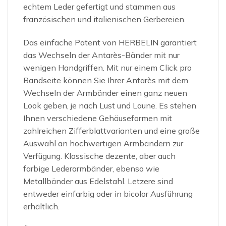
echtem Leder gefertigt und stammen aus
französischen und italienischen Gerbereien.
Das einfache Patent von HERBELIN garantiert
das Wechseln der Antarès-Bänder mit nur
wenigen Handgriffen. Mit nur einem Click pro
Bandseite können Sie Ihrer Antarès mit dem
Wechseln der Armbänder einen ganz neuen
Look geben, je nach Lust und Laune. Es stehen
Ihnen verschiedene Gehäuseformen mit
zahlreichen Zifferblattvarianten und eine große
Auswahl an hochwertigen Armbändern zur
Verfügung. Klassische dezente, aber auch
farbige Lederarmbänder, ebenso wie
Metallbänder aus Edelstahl. Letzere sind
entweder einfarbig oder in bicolor Ausführung
erhältlich.