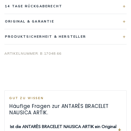
14 TAGE RÜCKGABERECHT
ORIGINAL & GARANTIE
PRODUKTSICHERHEIT & HERSTELLER
ARTIKELNUMMER:
B.17048.66
GUT ZU WISSEN
Häufige Fragen zur ANTARÈS BRACELET
NAUSICA ARTIK.
Ist die ANTARÈS BRACELET NAUSICA ARTIK ein Original