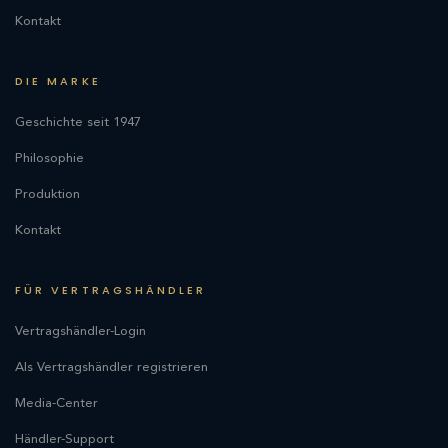
Kontakt
DIE MARKE
Geschichte seit 1947
Philosophie
Produktion
Kontakt
FÜR VERTRAGSHÄNDLER
Vertragshändler-Login
Als Vertragshändler registrieren
Media-Center
Händler-Support