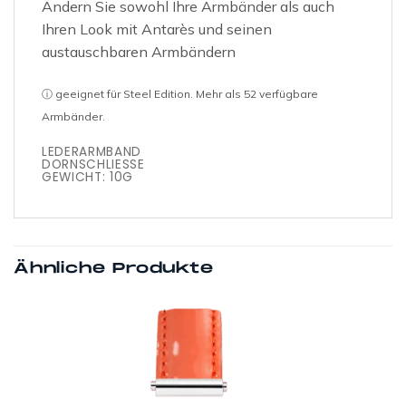
Ändern Sie sowohl Ihre Armbänder als auch
Ihren Look mit Antarès und seinen
austauschbaren Armbändern
ⓘ geeignet für Steel Edition. Mehr als 52 verfügbare
Armbänder.
LEDERARMBAND
DORNSCHLIESSE
GEWICHT: 10G
Ähnliche Produkte