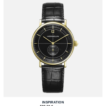
INSPIRATION