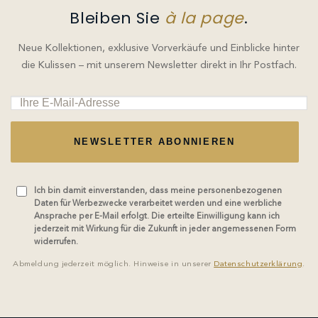
Bleiben Sie
à la page
.
Neue Kollektionen, exklusive Vorverkäufe und Einblicke hinter
die Kulissen – mit unserem Newsletter direkt in Ihr Postfach.
NEWSLETTER ABONNIEREN
Ich bin damit einverstanden, dass meine personenbezogenen
Daten für Werbezwecke verarbeitet werden und eine werbliche
Ansprache per E-Mail erfolgt. Die erteilte Einwilligung kann ich
jederzeit mit Wirkung für die Zukunft in jeder angemessenen Form
widerrufen.
Abmeldung jederzeit möglich. Hinweise in unserer
Datenschutzerklärung
.