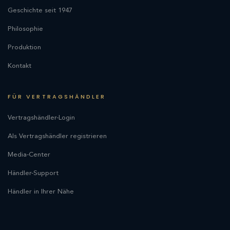
Geschichte seit 1947
Philosophie
Produktion
Kontakt
FÜR VERTRAGSHÄNDLER
Vertragshändler-Login
Als Vertragshändler registrieren
Media-Center
Händler-Support
Händler in Ihrer Nähe