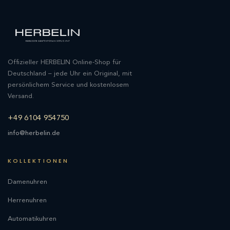
Offizieller HERBELIN Online-Shop für
Deutschland – jede Uhr ein Original, mit
persönlichem Service und kostenlosem
Versand.
+49 6104 954750
info@herbelin.de
KOLLEKTIONEN
Damenuhren
Herrenuhren
Automatikuhren