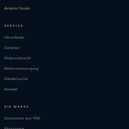
Antarès Studio
SERVICE
Uhrenfinder
Garantie
Widerrufsrecht
Batterieentsorgung
Händlersuche
Kontakt
DIE MARKE
Geschichte seit 1947
Philosophie