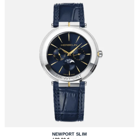
NEWPORT SLIM