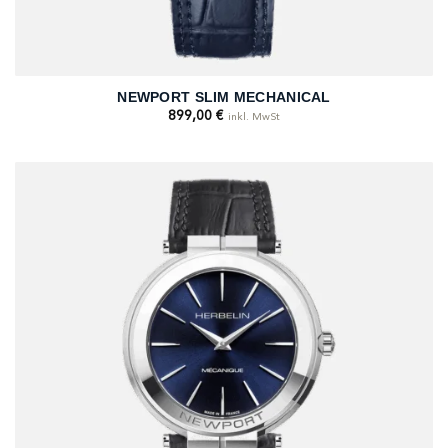
NEWPORT SLIM MECHANICAL
899,00
€
inkl. MwSt