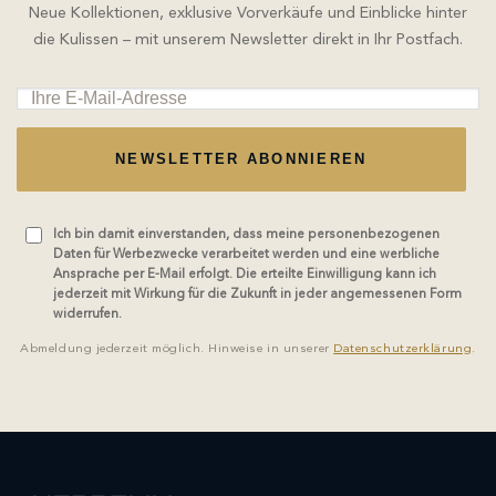
Neue Kollektionen, exklusive Vorverkäufe und Einblicke hinter
die Kulissen – mit unserem Newsletter direkt in Ihr Postfach.
NEWSLETTER ABONNIEREN
Ich bin damit einverstanden, dass meine personenbezogenen
Daten für Werbezwecke verarbeitet werden und eine werbliche
Ansprache per E-Mail erfolgt. Die erteilte Einwilligung kann ich
jederzeit mit Wirkung für die Zukunft in jeder angemessenen Form
widerrufen.
Abmeldung jederzeit möglich. Hinweise in unserer
Datenschutzerklärung
.