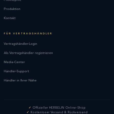
Produktion
Kontakt
FÜR VERTRAGSHÄNDLER
Vertragshändler-Login
Als Vertragshändler registrieren
Media-Center
Händler-Support
Händler in Ihrer Nähe
Offizieller HERBELIN Online-Shop
Kostenloser Versand & Rückversand