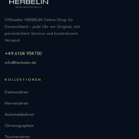
Offizieller HERBELIN Online-Shop für
Deutschland – jede Uhr ein Original, mit
persönlichem Service und kostenlosem
Versand.
+49 6104 954750
info@herbelin.de
KOLLEKTIONEN
Damenuhren
Herrenuhren
Automatikuhren
Chronographen
Taucheruhren