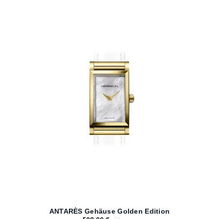
ANTARÈS Gehäuse Golden Edition