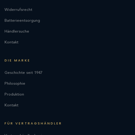
Widerrufsrecht
Batterieentsorgung
Händlersuche
Kontakt
DIE MARKE
Geschichte seit 1947
Philosophie
Produktion
Kontakt
FÜR VERTRAGSHÄNDLER