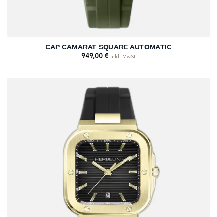
CAP CAMARAT SQUARE AUTOMATIC
949,00
€
inkl. MwSt