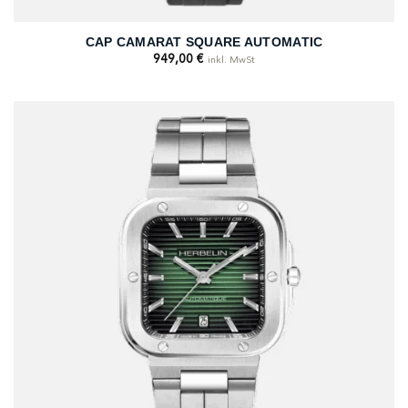
CAP CAMARAT SQUARE AUTOMATIC
949,00
€
inkl. MwSt