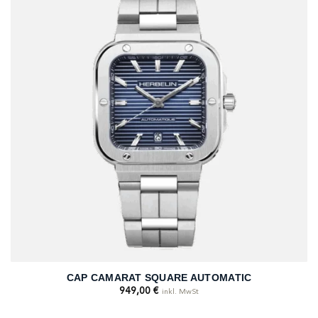
CAP CAMARAT SQUARE AUTOMATIC
949,00
€
inkl. MwSt