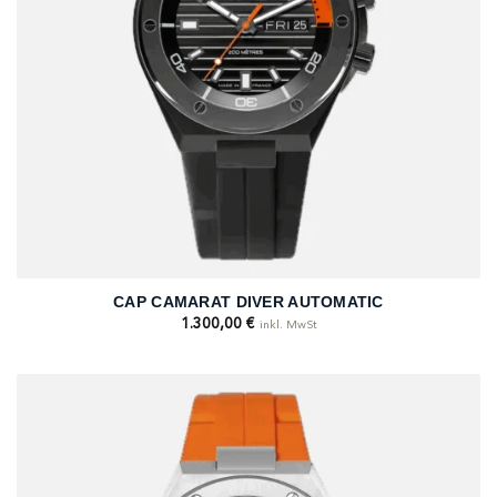
CAP CAMARAT DIVER AUTOMATIC
1.300,00
€
inkl. MwSt