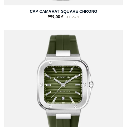
CAP CAMARAT SQUARE CHRONO
999,00
€
inkl. MwSt