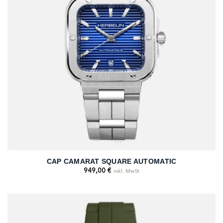
CAP CAMARAT SQUARE AUTOMATIC
949,00
€
inkl. MwSt