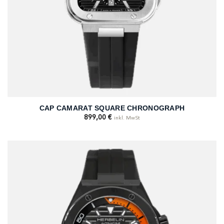
CAP CAMARAT SQUARE CHRONOGRAPH
899,00
€
inkl. MwSt