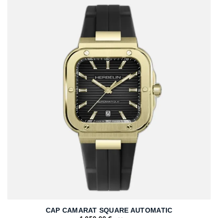
CAP CAMARAT SQUARE AUTOMATIC