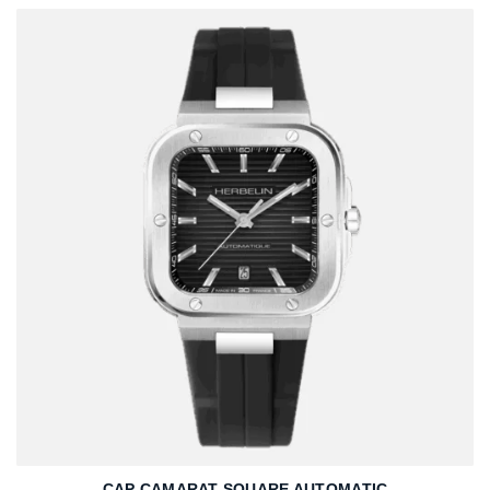
CAP CAMARAT SQUARE AUTOMATIC