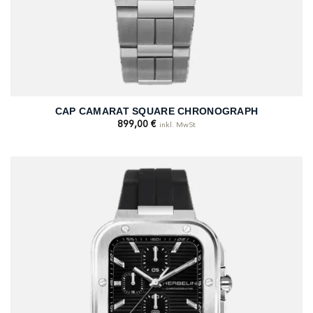
CAP CAMARAT SQUARE CHRONOGRAPH
899,00
€
inkl. MwSt