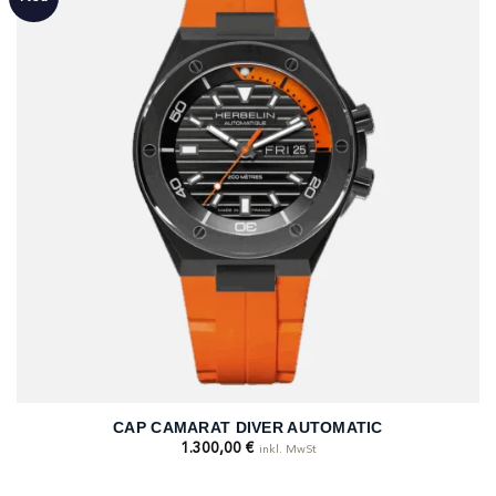
CAP CAMARAT DIVER AUTOMATIC
1.300,00
€
inkl. MwSt