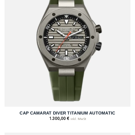
CAP CAMARAT DIVER TITANIUM AUTOMATIC
1.300,00
€
inkl. MwSt