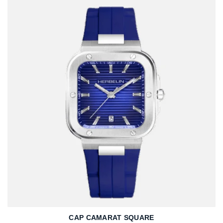
CAP CAMARAT SQUARE