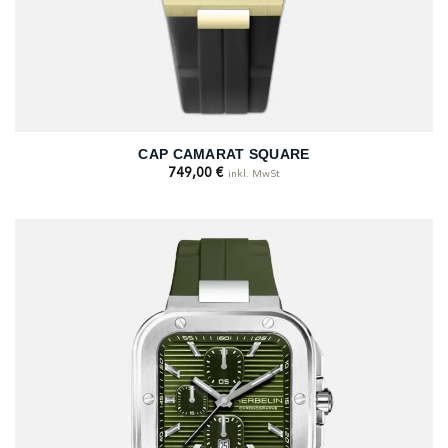
CAP CAMARAT SQUARE
749,00
€
inkl. MwSt