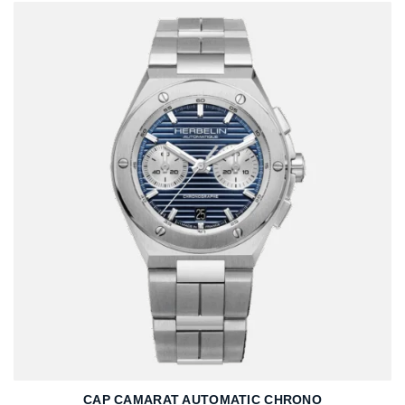
CAP CAMARAT AUTOMATIC CHRONO