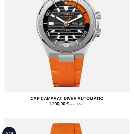
CAP CAMARAT DIVER AUTOMATIC
1.200,00
€
inkl. MwSt
Neu