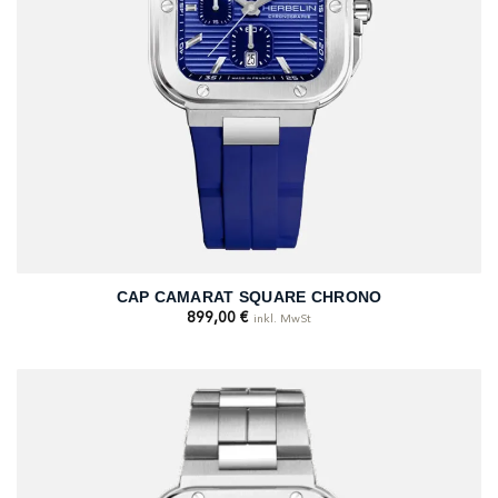
CAP CAMARAT SQUARE CHRONO
899,00
€
inkl. MwSt