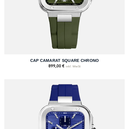
CAP CAMARAT SQUARE CHRONO
899,00
€
inkl. MwSt