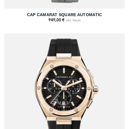
CAP CAMARAT SQUARE AUTOMATIC
949,00
€
inkl. MwSt