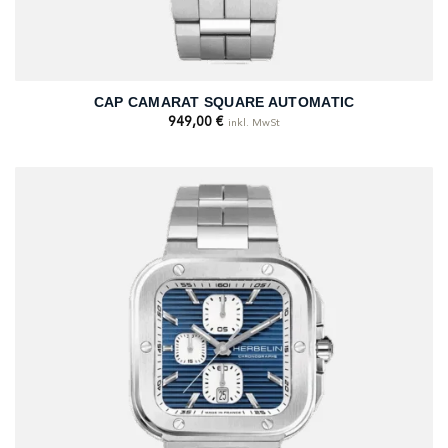
CAP CAMARAT SQUARE AUTOMATIC
949,00
€
inkl. MwSt