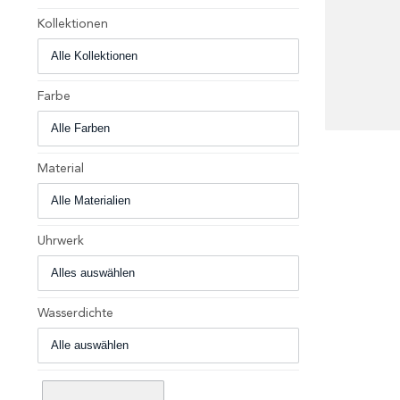
Kollektionen
Farbe
+
Material
Uhrwerk
Wasserdichte