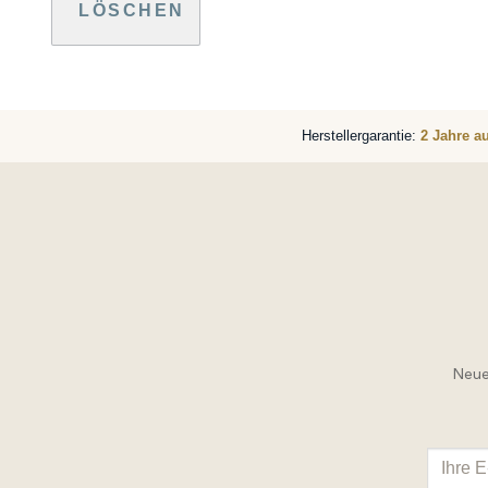
LÖSCHEN
Herstellergarantie:
2 Jahre a
Neue 