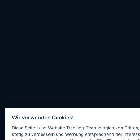
Wir verwenden Cookies!
Diese Seite nutzt Website Tracking-Technologien von Dritten,
stetig zu verbessern und Werbung entsprechend der Interess