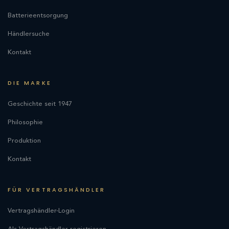
Batterieentsorgung
Händlersuche
Kontakt
DIE MARKE
Geschichte seit 1947
Philosophie
Produktion
Kontakt
FÜR VERTRAGSHÄNDLER
Vertragshändler-Login