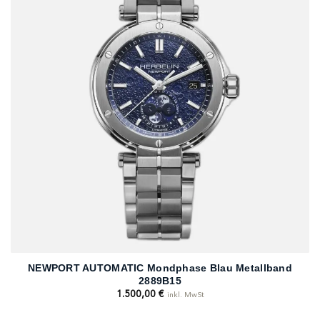
NEWPORT AUTOMATIC Mondphase Blau Metallband
2889B15
1.500,00
€
inkl. MwSt