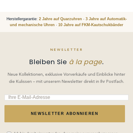
Herstellergarantie:
2 Jahre auf Quarzuhren
·
3 Jahre auf Automatik-
und mechanische Uhren
·
10 Jahre auf FKM-Kautschukbänder
NEWSLETTER
Bleiben Sie
à la page
.
Neue Kollektionen, exklusive Vorverkäufe und Einblicke hinter
die Kulissen – mit unserem Newsletter direkt in Ihr Postfach.
NEWSLETTER ABONNIEREN