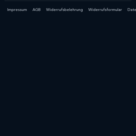
Impressum
AGB
Widerrufsbelehrung
Widerrufsformular
Date