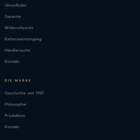
Uhrenfinder
Garantie
Widerrufsrecht
Batterieentsorgung
Händlersuche
Kontakt
DIE MARKE
Geschichte seit 1947
Philosophie
Produktion
Kontakt