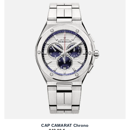
CAP CAMARAT Chrono