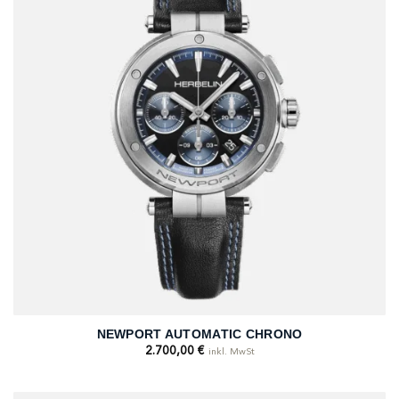
NEWPORT AUTOMATIC CHRONO
2.700,00
€
inkl. MwSt