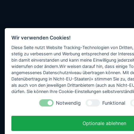
Wir verwenden Cookies!
Diese Seite nutzt Website Tracking-Technologien von Dritten,
stetig zu verbessern und Werbung entsprechend der Interess
bin damit einverstanden und kann meine Einwilligung jederzeit
widerrufen oder ändern.Wir weisen darauf hin, dass einige To
angemessenes Datenschutzniveau übertragen können. Mit dem 
Datenübertragung in Nicht-EU-Staaten)» stimmen Sie zu, da
als auch von den jeweiligen Drittanbietern (auch aus Nicht
dürfen. Sie können Ihre Cookie-Einstellungen selbstverständli
Notwendig
Funktional
Optionale ablehnen