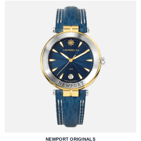
NEWPORT ORIGINALS