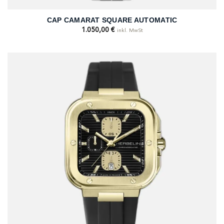
CAP CAMARAT SQUARE AUTOMATIC
1.050,00
€
inkl. MwSt