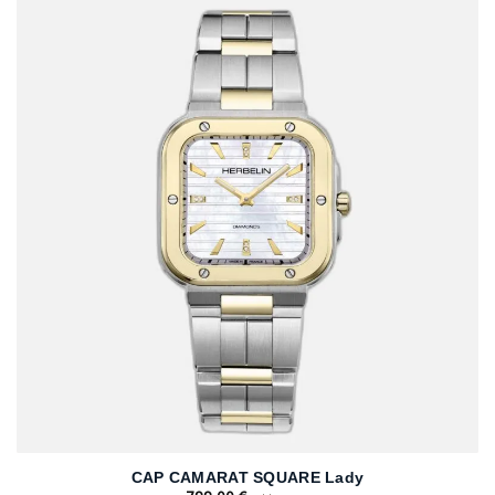
CAP CAMARAT SQUARE Lady