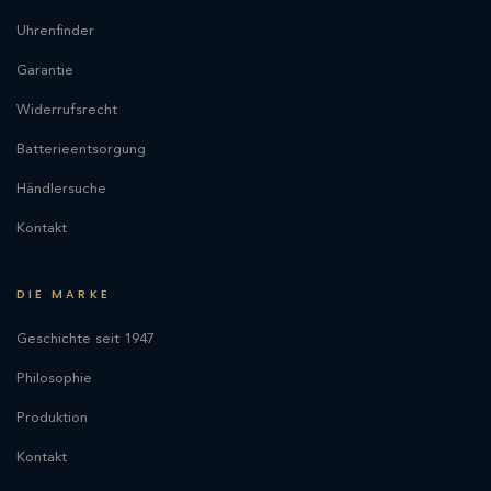
Uhrenfinder
Garantie
Widerrufsrecht
Batterieentsorgung
Händlersuche
Kontakt
DIE MARKE
Geschichte seit 1947
Philosophie
Produktion
Kontakt