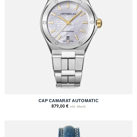
CAP CAMARAT AUTOMATIC
879,00
€
inkl. MwSt