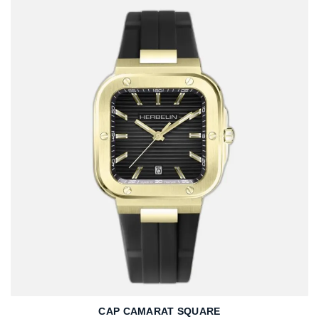
CAP CAMARAT SQUARE