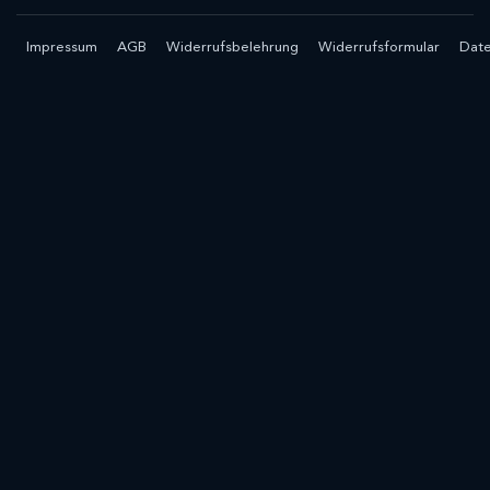
Impressum
AGB
Widerrufsbelehrung
Widerrufsformular
Date