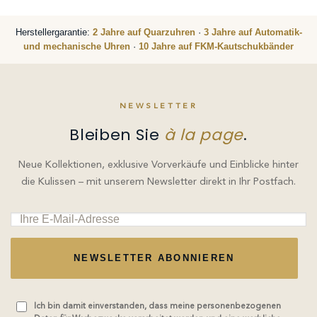
Herstellergarantie:
2 Jahre auf Quarzuhren
·
3 Jahre auf Automatik-
und mechanische Uhren
·
10 Jahre auf FKM-Kautschukbänder
NEWSLETTER
Bleiben Sie
à la page
.
Neue Kollektionen, exklusive Vorverkäufe und Einblicke hinter
die Kulissen – mit unserem Newsletter direkt in Ihr Postfach.
NEWSLETTER ABONNIEREN
Ich bin damit einverstanden, dass meine personenbezogenen