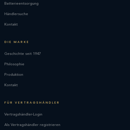
Batterieentsorgung
Händlersuche
Kontakt
DIE MARKE
Geschichte seit 1947
Philosophie
Produktion
Kontakt
FÜR VERTRAGSHÄNDLER
Vertragshändler-Login
Als Vertragshändler registrieren