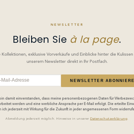
NEWSLETTER
Bleiben Sie
à la page
.
Kollektionen, exklusive Vorverkäufe und Einblicke hinter die Kulissen
unserem Newsletter direkt in Ihr Postfach.
NEWSLETTER ABONNIER
 bin damit einverstanden, dass meine personenbezogenen Daten für Werbezwec
rbeitet werden und eine werbliche Ansprache per E-Mail erfolgt. Die erteilte Einw
 ich jederzeit mit Wirkung für die Zukunft in jeder angemessenen Form widerruf
Abmeldung jederzeit möglich. Hinweise in unserer
Datenschutzerklärung
.