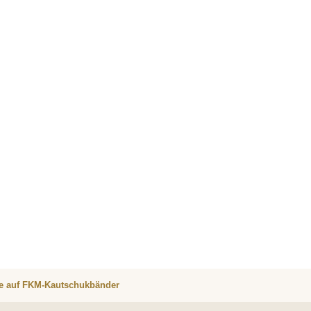
re auf FKM-Kautschukbänder