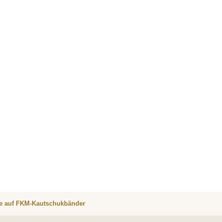
re auf FKM-Kautschukbänder