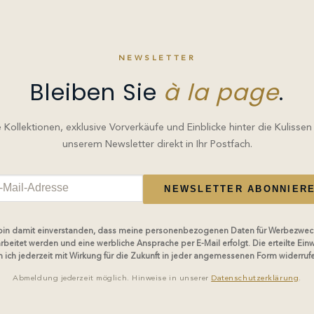
NEWSLETTER
Bleiben Sie
à la page
.
Kollektionen, exklusive Vorverkäufe und Einblicke hinter die Kulissen
unserem Newsletter direkt in Ihr Postfach.
NEWSLETTER ABONNIER
 bin damit einverstanden, dass meine personenbezogenen Daten für Werbezwec
rbeitet werden und eine werbliche Ansprache per E-Mail erfolgt. Die erteilte Einw
 ich jederzeit mit Wirkung für die Zukunft in jeder angemessenen Form widerruf
Abmeldung jederzeit möglich. Hinweise in unserer
Datenschutzerklärung
.