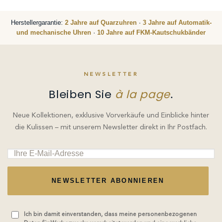
Herstellergarantie:
2 Jahre auf Quarzuhren
·
3 Jahre auf Automatik-
und mechanische Uhren
·
10 Jahre auf FKM-Kautschukbänder
NEWSLETTER
Bleiben Sie
à la page
.
Neue Kollektionen, exklusive Vorverkäufe und Einblicke hinter
die Kulissen – mit unserem Newsletter direkt in Ihr Postfach.
NEWSLETTER ABONNIEREN
Ich bin damit einverstanden, dass meine personenbezogenen