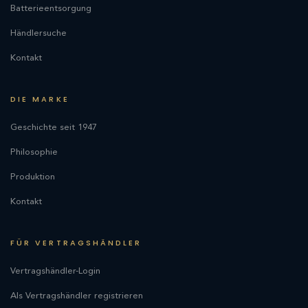
Batterieentsorgung
Händlersuche
Kontakt
DIE MARKE
Geschichte seit 1947
Philosophie
Produktion
Kontakt
FÜR VERTRAGSHÄNDLER
Vertragshändler-Login
Als Vertragshändler registrieren