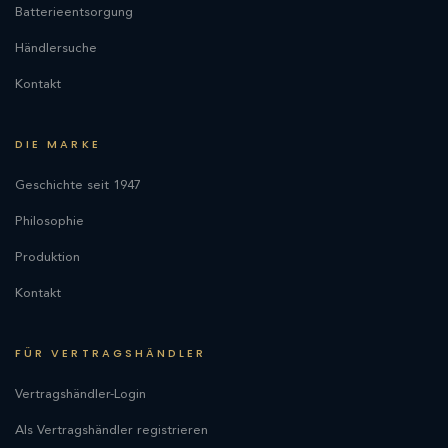
Batterieentsorgung
Händlersuche
Kontakt
DIE MARKE
Geschichte seit 1947
Philosophie
Produktion
Kontakt
FÜR VERTRAGSHÄNDLER
Vertragshändler-Login
Als Vertragshändler registrieren