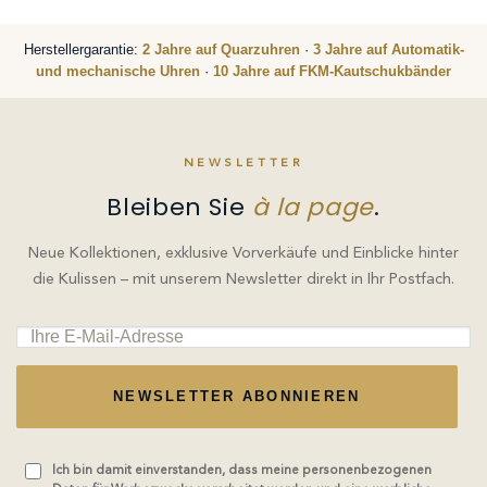
Herstellergarantie:
2 Jahre auf Quarzuhren
·
3 Jahre auf Automatik-
und mechanische Uhren
·
10 Jahre auf FKM-Kautschukbänder
NEWSLETTER
Bleiben Sie
à la page
.
Neue Kollektionen, exklusive Vorverkäufe und Einblicke hinter
die Kulissen – mit unserem Newsletter direkt in Ihr Postfach.
NEWSLETTER ABONNIEREN
Ich bin damit einverstanden, dass meine personenbezogenen