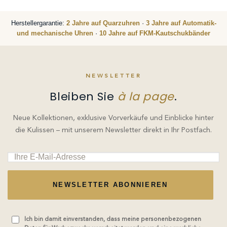
Herstellergarantie:
2 Jahre auf Quarzuhren
·
3 Jahre auf Automatik-
und mechanische Uhren
·
10 Jahre auf FKM-Kautschukbänder
NEWSLETTER
Bleiben Sie
à la page
.
Neue Kollektionen, exklusive Vorverkäufe und Einblicke hinter
die Kulissen – mit unserem Newsletter direkt in Ihr Postfach.
NEWSLETTER ABONNIEREN
Ich bin damit einverstanden, dass meine personenbezogenen