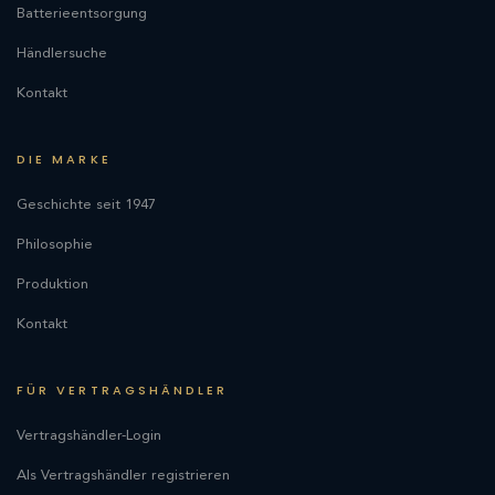
Batterieentsorgung
Händlersuche
Kontakt
DIE MARKE
Geschichte seit 1947
Philosophie
Produktion
Kontakt
FÜR VERTRAGSHÄNDLER
Vertragshändler-Login
Als Vertragshändler registrieren