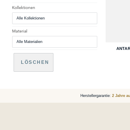
Kollektionen
Material
+
ANTAR
LÖSCHEN
Herstellergarantie:
2 Jahre a