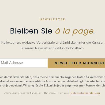
NEWSLETTER
Bleiben Sie
à la page
.
Kollektionen, exklusive Vorverkäufe und Einblicke hinter die Kulissen
unserem Newsletter direkt in Ihr Postfach.
NEWSLETTER ABONNIER
 bin damit einverstanden, dass meine personenbezogenen Daten für Werbezwec
rbeitet werden und eine werbliche Ansprache per E-Mail erfolgt. Die erteilte Einw
 ich jederzeit mit Wirkung für die Zukunft in jeder angemessenen Form widerruf
Abmeldung jederzeit möglich. Hinweise in unserer
Datenschutzerklärung
.