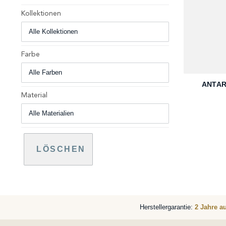
Kollektionen
Farbe
+
ANTAR
Material
LÖSCHEN
Herstellergarantie:
2 Jahre a