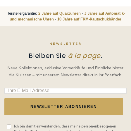
Herstellergarantie:
2 Jahre auf Quarzuhren
·
3 Jahre auf Automatik-
und mechanische Uhren
·
10 Jahre auf FKM-Kautschukbänder
NEWSLETTER
Bleiben Sie
à la page
.
Neue Kollektionen, exklusive Vorverkäufe und Einblicke hinter
die Kulissen – mit unserem Newsletter direkt in Ihr Postfach.
NEWSLETTER ABONNIEREN
Ich bin damit einverstanden, dass meine personenbezogenen