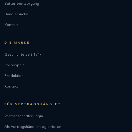
Batterieentsorgung
Händlersuche
Kontakt
DIE MARKE
Geschichte seit 1947
Philosophie
Produktion
Kontakt
FÜR VERTRAGSHÄNDLER
Vertragshändler-Login
Als Vertragshändler registrieren