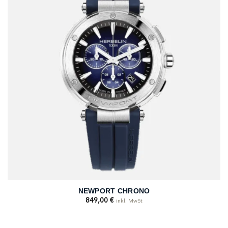
NEWPORT CHRONO
849,00
€
inkl. MwSt