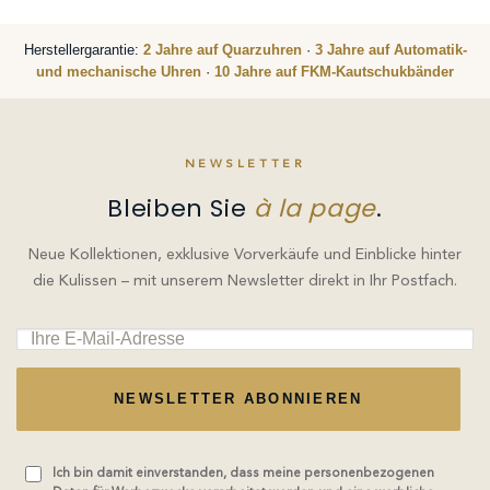
Herstellergarantie:
2 Jahre auf Quarzuhren
·
3 Jahre auf Automatik-
und mechanische Uhren
·
10 Jahre auf FKM-Kautschukbänder
NEWSLETTER
Bleiben Sie
à la page
.
Neue Kollektionen, exklusive Vorverkäufe und Einblicke hinter
die Kulissen – mit unserem Newsletter direkt in Ihr Postfach.
NEWSLETTER ABONNIEREN
Ich bin damit einverstanden, dass meine personenbezogenen