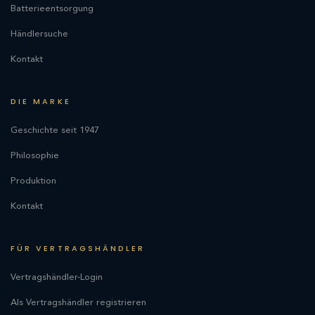
Batterieentsorgung
Händlersuche
Kontakt
DIE MARKE
Geschichte seit 1947
Philosophie
Produktion
Kontakt
FÜR VERTRAGSHÄNDLER
Vertragshändler-Login
Als Vertragshändler registrieren