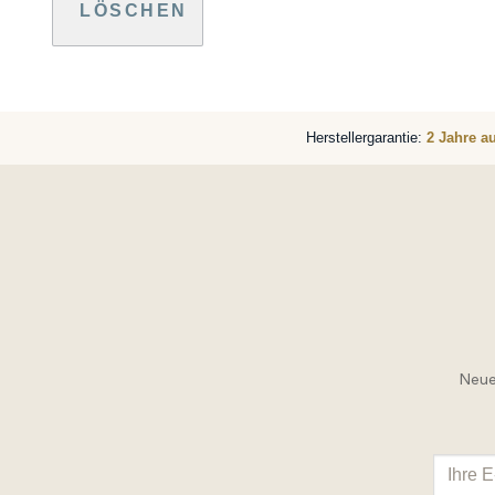
LÖSCHEN
Herstellergarantie:
2 Jahre a
Neue 