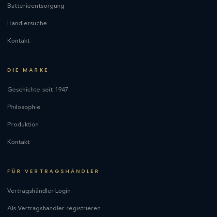
Batterieentsorgung
Händlersuche
Kontakt
DIE MARKE
Geschichte seit 1947
Philosophie
Produktion
Kontakt
FÜR VERTRAGSHÄNDLER
Vertragshändler-Login
Als Vertragshändler registrieren