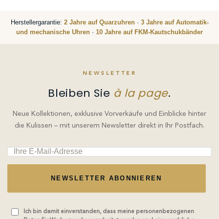
Herstellergarantie:
2 Jahre auf Quarzuhren
·
3 Jahre auf Automatik-
und mechanische Uhren
·
10 Jahre auf FKM-Kautschukbänder
NEWSLETTER
Bleiben Sie
à la page
.
Neue Kollektionen, exklusive Vorverkäufe und Einblicke hinter
die Kulissen – mit unserem Newsletter direkt in Ihr Postfach.
NEWSLETTER ABONNIEREN
Ich bin damit einverstanden, dass meine personenbezogenen