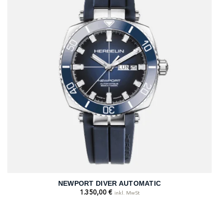
NEWPORT DIVER AUTOMATIC
1.350,00
€
inkl. MwSt