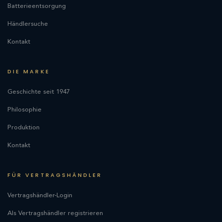
Batterieentsorgung
Händlersuche
Kontakt
DIE MARKE
Geschichte seit 1947
Philosophie
Produktion
Kontakt
FÜR VERTRAGSHÄNDLER
Vertragshändler-Login
Als Vertragshändler registrieren