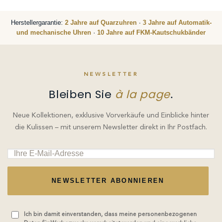
Herstellergarantie:
2 Jahre auf Quarzuhren
·
3 Jahre auf Automatik-
und mechanische Uhren
·
10 Jahre auf FKM-Kautschukbänder
NEWSLETTER
Bleiben Sie
à la page
.
Neue Kollektionen, exklusive Vorverkäufe und Einblicke hinter
die Kulissen – mit unserem Newsletter direkt in Ihr Postfach.
NEWSLETTER ABONNIEREN
Ich bin damit einverstanden, dass meine personenbezogenen