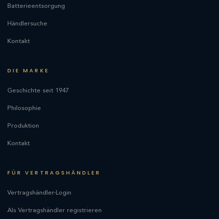
Batterieentsorgung
Händlersuche
Kontakt
DIE MARKE
Geschichte seit 1947
Philosophie
Produktion
Kontakt
FÜR VERTRAGSHÄNDLER
Vertragshändler-Login
Als Vertragshändler registrieren