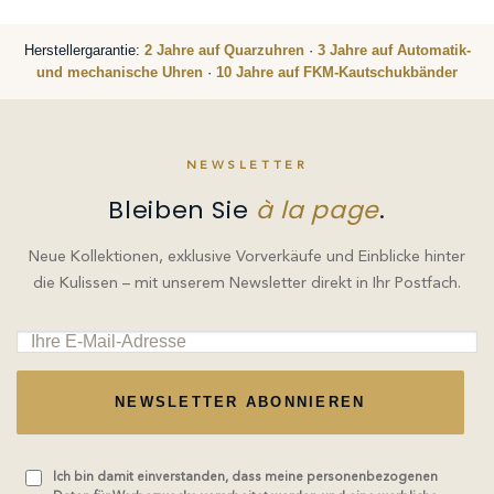
Herstellergarantie:
2 Jahre auf Quarzuhren
·
3 Jahre auf Automatik-
und mechanische Uhren
·
10 Jahre auf FKM-Kautschukbänder
NEWSLETTER
Bleiben Sie
à la page
.
Neue Kollektionen, exklusive Vorverkäufe und Einblicke hinter
die Kulissen – mit unserem Newsletter direkt in Ihr Postfach.
NEWSLETTER ABONNIEREN
Ich bin damit einverstanden, dass meine personenbezogenen