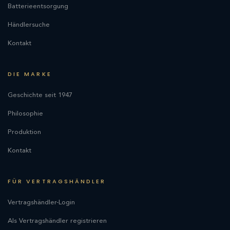
Batterieentsorgung
Händlersuche
Kontakt
DIE MARKE
Geschichte seit 1947
Philosophie
Produktion
Kontakt
FÜR VERTRAGSHÄNDLER
Vertragshändler-Login
Als Vertragshändler registrieren