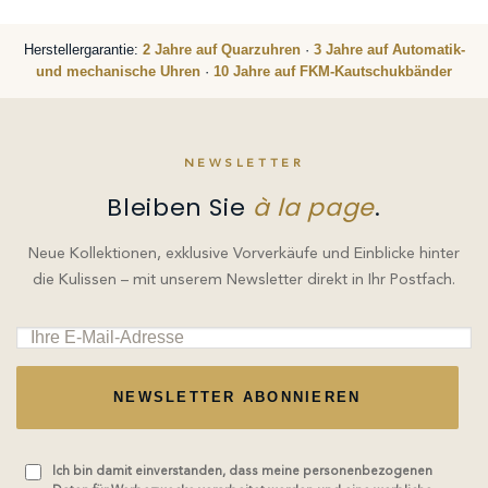
Herstellergarantie:
2 Jahre auf Quarzuhren
·
3 Jahre auf Automatik-
und mechanische Uhren
·
10 Jahre auf FKM-Kautschukbänder
NEWSLETTER
Bleiben Sie
à la page
.
Neue Kollektionen, exklusive Vorverkäufe und Einblicke hinter
die Kulissen – mit unserem Newsletter direkt in Ihr Postfach.
NEWSLETTER ABONNIEREN
Ich bin damit einverstanden, dass meine personenbezogenen