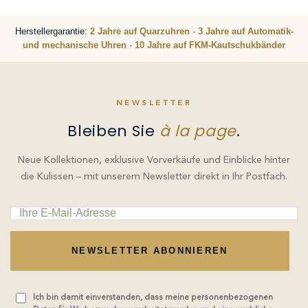
Herstellergarantie:
2 Jahre auf Quarzuhren
·
3 Jahre auf Automatik-
und mechanische Uhren
·
10 Jahre auf FKM-Kautschukbänder
NEWSLETTER
Bleiben Sie
à la page
.
Neue Kollektionen, exklusive Vorverkäufe und Einblicke hinter
die Kulissen – mit unserem Newsletter direkt in Ihr Postfach.
NEWSLETTER ABONNIEREN
Ich bin damit einverstanden, dass meine personenbezogenen