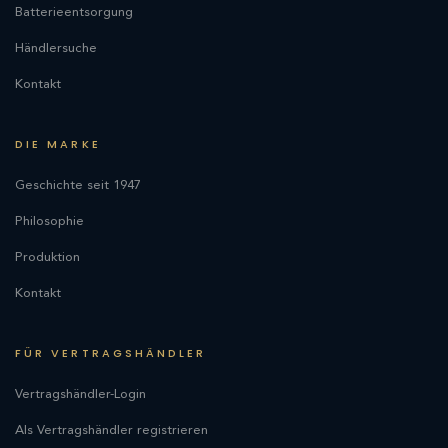
Batterieentsorgung
Händlersuche
Kontakt
DIE MARKE
Geschichte seit 1947
Philosophie
Produktion
Kontakt
FÜR VERTRAGSHÄNDLER
Vertragshändler-Login
Als Vertragshändler registrieren