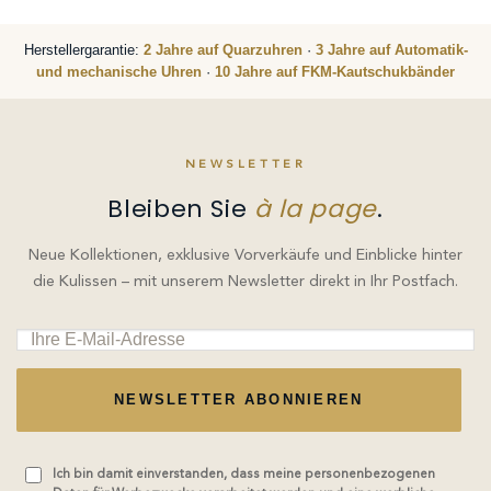
Herstellergarantie:
2 Jahre auf Quarzuhren
·
3 Jahre auf Automatik-
und mechanische Uhren
·
10 Jahre auf FKM-Kautschukbänder
NEWSLETTER
Bleiben Sie
à la page
.
Neue Kollektionen, exklusive Vorverkäufe und Einblicke hinter
die Kulissen – mit unserem Newsletter direkt in Ihr Postfach.
NEWSLETTER ABONNIEREN
Ich bin damit einverstanden, dass meine personenbezogenen