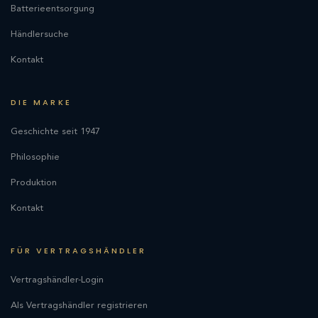
Batterieentsorgung
Händlersuche
Kontakt
DIE MARKE
Geschichte seit 1947
Philosophie
Produktion
Kontakt
FÜR VERTRAGSHÄNDLER
Vertragshändler-Login
Als Vertragshändler registrieren