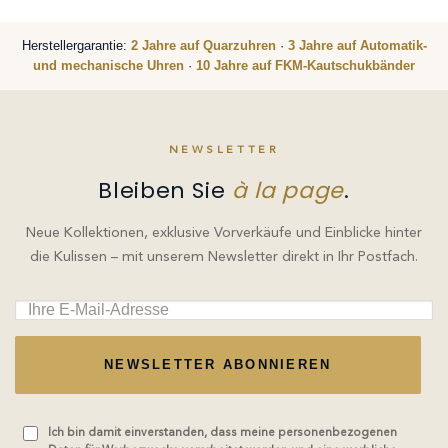
Herstellergarantie:
2 Jahre auf Quarzuhren
·
3 Jahre auf Automatik-
und mechanische Uhren
·
10 Jahre auf FKM-Kautschukbänder
NEWSLETTER
Bleiben Sie
à la page
.
Neue Kollektionen, exklusive Vorverkäufe und Einblicke hinter
die Kulissen – mit unserem Newsletter direkt in Ihr Postfach.
NEWSLETTER ABONNIEREN
Ich bin damit einverstanden, dass meine personenbezogenen