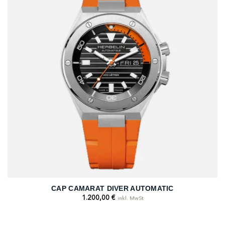
CAP CAMARAT DIVER AUTOMATIC
1.200,00
€
inkl. MwSt