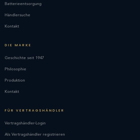
Batterieentsorgung
Händlersuche
Kontakt
DIE MARKE
Geschichte seit 1947
Philosophie
Produktion
Kontakt
FÜR VERTRAGSHÄNDLER
Vertragshändler-Login
Als Vertragshändler registrieren