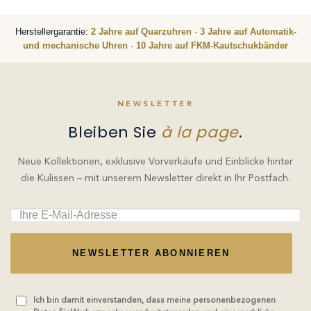
Herstellergarantie:
2 Jahre auf Quarzuhren
·
3 Jahre auf Automatik-
und mechanische Uhren
·
10 Jahre auf FKM-Kautschukbänder
NEWSLETTER
Bleiben Sie
à la page
.
Neue Kollektionen, exklusive Vorverkäufe und Einblicke hinter
die Kulissen – mit unserem Newsletter direkt in Ihr Postfach.
NEWSLETTER ABONNIEREN
Ich bin damit einverstanden, dass meine personenbezogenen