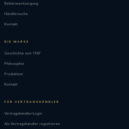
Batterieentsorgung
Händlersuche
Kontakt
DIE MARKE
Geschichte seit 1947
Philosophie
Produktion
Kontakt
FÜR VERTRAGSHÄNDLER
Vertragshändler-Login
Als Vertragshändler registrieren