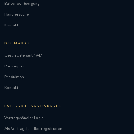
Batterieentsorgung
Händlersuche
Kontakt
DIE MARKE
Geschichte seit 1947
Philosophie
Produktion
Kontakt
FÜR VERTRAGSHÄNDLER
Vertragshändler-Login
Als Vertragshändler registrieren