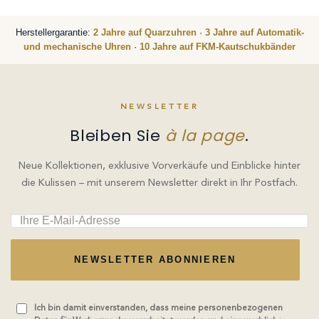
Herstellergarantie:
2 Jahre auf Quarzuhren
·
3 Jahre auf Automatik-
und mechanische Uhren
·
10 Jahre auf FKM-Kautschukbänder
NEWSLETTER
Bleiben Sie
à la page
.
Neue Kollektionen, exklusive Vorverkäufe und Einblicke hinter
die Kulissen – mit unserem Newsletter direkt in Ihr Postfach.
NEWSLETTER ABONNIEREN
Ich bin damit einverstanden, dass meine personenbezogenen