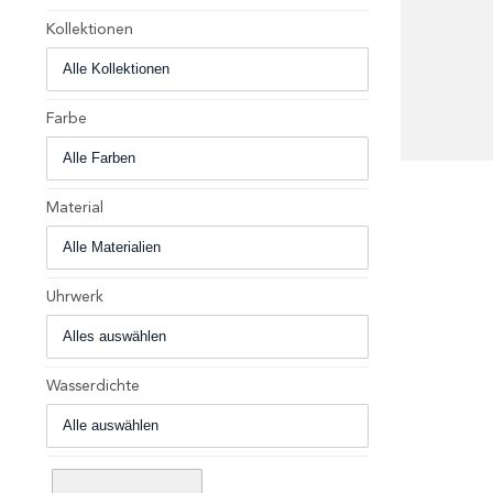
Kollektionen
Farbe
+
Material
Uhrwerk
Wasserdichte