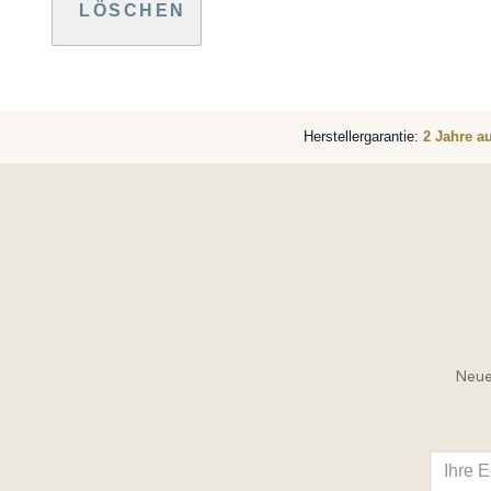
LÖSCHEN
Herstellergarantie:
2 Jahre a
Neue 