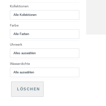
Kollektionen
Farbe
+
Uhrwerk
Wasserdichte
LÖSCHEN