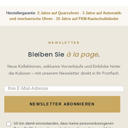
Herstellergarantie:
2 Jahre auf Quarzuhren
·
3 Jahre auf Automatik-
und mechanische Uhren
·
10 Jahre auf FKM-Kautschukbänder
NEWSLETTER
Bleiben Sie
à la page
.
Neue Kollektionen, exklusive Vorverkäufe und Einblicke hinter
die Kulissen – mit unserem Newsletter direkt in Ihr Postfach.
NEWSLETTER ABONNIEREN
Ich bin damit einverstanden, dass meine personenbezogenen