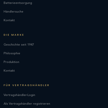
Batterieentsorgung
Händlersuche
Kontakt
DIE MARKE
Geschichte seit 1947
Philosophie
Produktion
Kontakt
FÜR VERTRAGSHÄNDLER
Vertragshändler-Login
Als Vertragshändler registrieren