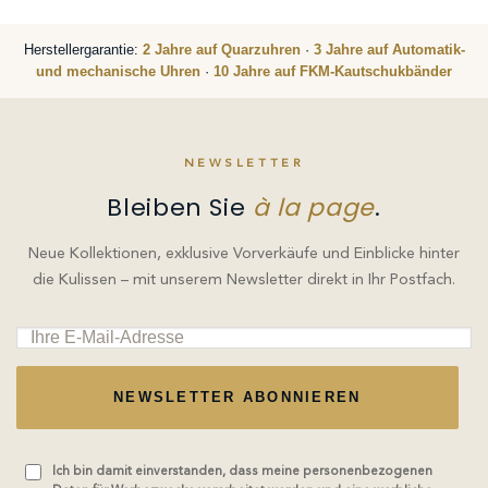
Herstellergarantie:
2 Jahre auf Quarzuhren
·
3 Jahre auf Automatik-
und mechanische Uhren
·
10 Jahre auf FKM-Kautschukbänder
NEWSLETTER
Bleiben Sie
à la page
.
Neue Kollektionen, exklusive Vorverkäufe und Einblicke hinter
die Kulissen – mit unserem Newsletter direkt in Ihr Postfach.
NEWSLETTER ABONNIEREN
Ich bin damit einverstanden, dass meine personenbezogenen