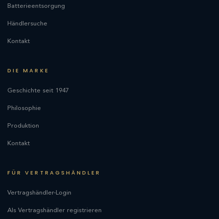
Batterieentsorgung
Händlersuche
Kontakt
DIE MARKE
Geschichte seit 1947
Philosophie
Produktion
Kontakt
FÜR VERTRAGSHÄNDLER
Vertragshändler-Login
Als Vertragshändler registrieren