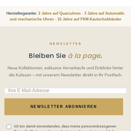
Herstellergarantie:
2 Jahre auf Quarzuhren
·
3 Jahre auf Automatik-
und mechanische Uhren
·
10 Jahre auf FKM-Kautschukbänder
NEWSLETTER
Bleiben Sie
à la page
.
Neue Kollektionen, exklusive Vorverkäufe und Einblicke hinter
die Kulissen – mit unserem Newsletter direkt in Ihr Postfach.
NEWSLETTER ABONNIEREN
Ich bin damit einverstanden, dass meine personenbezogenen