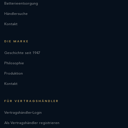
Batterieentsorgung
Händlersuche
Kontakt
DIE MARKE
Geschichte seit 1947
Philosophie
Produktion
Kontakt
FÜR VERTRAGSHÄNDLER
Vertragshändler-Login
Als Vertragshändler registrieren