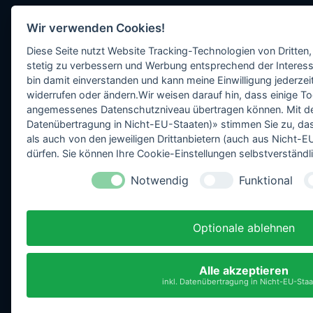
Wir verwenden Cookies!
Diese Seite nutzt Website Tracking-Technologien von Dritten,
stetig zu verbessern und Werbung entsprechend der Interess
bin damit einverstanden und kann meine Einwilligung jederzeit
widerrufen oder ändern.Wir weisen darauf hin, dass einige To
angemessenes Datenschutzniveau übertragen können. Mit dem 
Datenübertragung in Nicht-EU-Staaten)» stimmen Sie zu, da
als auch von den jeweiligen Drittanbietern (auch aus Nicht
dürfen. Sie können Ihre Cookie-Einstellungen selbstverständli
Notwendig
Funktional
Optionale ablehnen
Alle akzeptieren
inkl. Datenübertragung in Nicht-EU-Sta