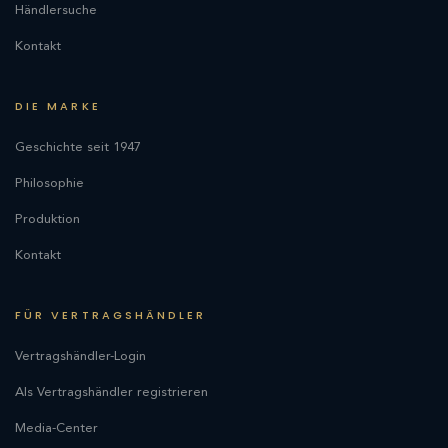
Händlersuche
Kontakt
DIE MARKE
Geschichte seit 1947
Philosophie
Produktion
Kontakt
FÜR VERTRAGSHÄNDLER
Vertragshändler-Login
Als Vertragshändler registrieren
Media-Center