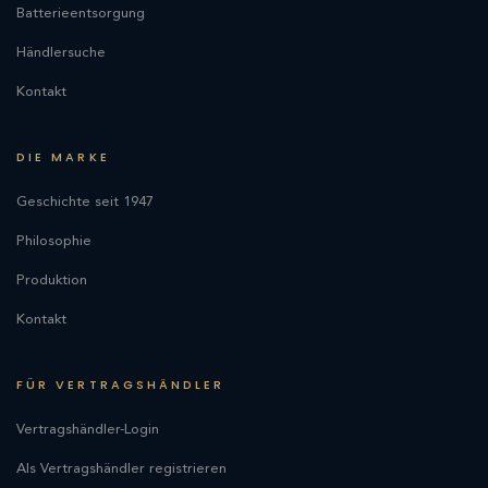
Batterieentsorgung
Händlersuche
Kontakt
DIE MARKE
Geschichte seit 1947
Philosophie
Produktion
Kontakt
FÜR VERTRAGSHÄNDLER
Vertragshändler-Login
Als Vertragshändler registrieren