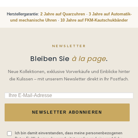
Herstellergarantie:
2 Jahre auf Quarzuhren
·
3 Jahre auf Automatik-
und mechanische Uhren
·
10 Jahre auf FKM-Kautschukbänder
NEWSLETTER
Bleiben Sie
à la page
.
Neue Kollektionen, exklusive Vorverkäufe und Einblicke hinter
die Kulissen – mit unserem Newsletter direkt in Ihr Postfach.
NEWSLETTER ABONNIEREN
Ich bin damit einverstanden, dass meine personenbezogenen