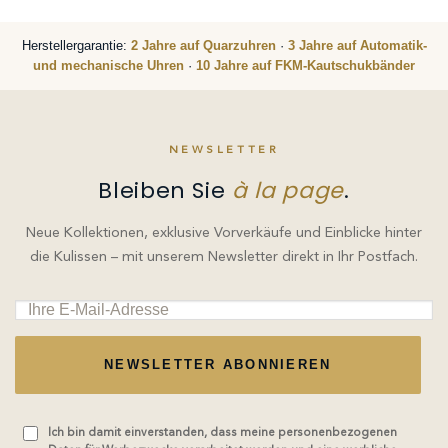
Herstellergarantie:
2 Jahre auf Quarzuhren
·
3 Jahre auf Automatik-
und mechanische Uhren
·
10 Jahre auf FKM-Kautschukbänder
NEWSLETTER
Bleiben Sie
à la page
.
Neue Kollektionen, exklusive Vorverkäufe und Einblicke hinter
die Kulissen – mit unserem Newsletter direkt in Ihr Postfach.
NEWSLETTER ABONNIEREN
Ich bin damit einverstanden, dass meine personenbezogenen