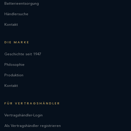
Batterieentsorgung
Händlersuche
Kontakt
DIE MARKE
Geschichte seit 1947
Philosophie
Produktion
Kontakt
FÜR VERTRAGSHÄNDLER
Vertragshändler-Login
Als Vertragshändler registrieren