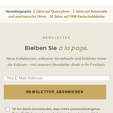
Herstellergarantie:
2 Jahre auf Quarzuhren
·
3 Jahre auf Automatik-
und mechanische Uhren
·
10 Jahre auf FKM-Kautschukbänder
NEWSLETTER
Bleiben Sie
à la page
.
Neue Kollektionen, exklusive Vorverkäufe und Einblicke hinter
die Kulissen – mit unserem Newsletter direkt in Ihr Postfach.
NEWSLETTER ABONNIEREN
Ich bin damit einverstanden, dass meine personenbezogenen