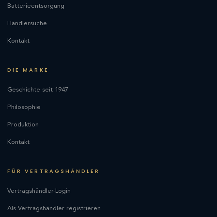
Batterieentsorgung
Händlersuche
Kontakt
DIE MARKE
Geschichte seit 1947
Philosophie
Produktion
Kontakt
FÜR VERTRAGSHÄNDLER
Vertragshändler-Login
Als Vertragshändler registrieren