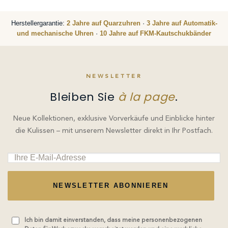
Herstellergarantie:
2 Jahre auf Quarzuhren
·
3 Jahre auf Automatik-
und mechanische Uhren
·
10 Jahre auf FKM-Kautschukbänder
NEWSLETTER
Bleiben Sie
à la page
.
Neue Kollektionen, exklusive Vorverkäufe und Einblicke hinter
die Kulissen – mit unserem Newsletter direkt in Ihr Postfach.
NEWSLETTER ABONNIEREN
Ich bin damit einverstanden, dass meine personenbezogenen