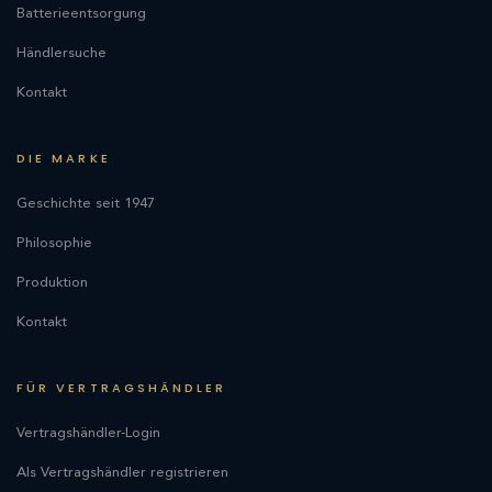
Batterieentsorgung
Händlersuche
Kontakt
DIE MARKE
Geschichte seit 1947
Philosophie
Produktion
Kontakt
FÜR VERTRAGSHÄNDLER
Vertragshändler-Login
Als Vertragshändler registrieren