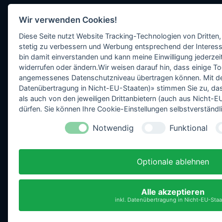
Wir verwenden Cookies!
Diese Seite nutzt Website Tracking-Technologien von Dritten,
stetig zu verbessern und Werbung entsprechend der Interess
bin damit einverstanden und kann meine Einwilligung jederzeit
widerrufen oder ändern.Wir weisen darauf hin, dass einige To
angemessenes Datenschutzniveau übertragen können. Mit dem 
Datenübertragung in Nicht-EU-Staaten)» stimmen Sie zu, da
als auch von den jeweiligen Drittanbietern (auch aus Nicht
dürfen. Sie können Ihre Cookie-Einstellungen selbstverständli
Notwendig
Funktional
Optionale ablehnen
Alle akzeptieren
inkl. Datenübertragung in Nicht-EU-Sta