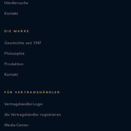
Händlersuche
Kontakt
DIE MARKE
Geschichte seit 1947
Philosophie
Produktion
Kontakt
FÜR VERTRAGSHÄNDLER
Vertragshändler-Login
Als Vertragshändler registrieren
Media-Center