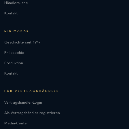
Händlersuche
Kontakt
DIE MARKE
Geschichte seit 1947
Philosophie
Produktion
Kontakt
FÜR VERTRAGSHÄNDLER
Vertragshändler-Login
Als Vertragshändler registrieren
Media-Center