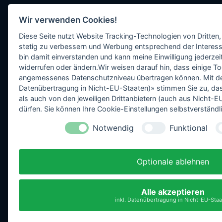
Wir verwenden Cookies!
Diese Seite nutzt Website Tracking-Technologien von Dritten,
stetig zu verbessern und Werbung entsprechend der Interess
bin damit einverstanden und kann meine Einwilligung jederzeit
widerrufen oder ändern.Wir weisen darauf hin, dass einige To
angemessenes Datenschutzniveau übertragen können. Mit dem 
Datenübertragung in Nicht-EU-Staaten)» stimmen Sie zu, da
als auch von den jeweiligen Drittanbietern (auch aus Nicht
dürfen. Sie können Ihre Cookie-Einstellungen selbstverständli
Notwendig
Funktional
Optionale ablehnen
Alle akzeptieren
inkl. Datenübertragung in Nicht-EU-Sta