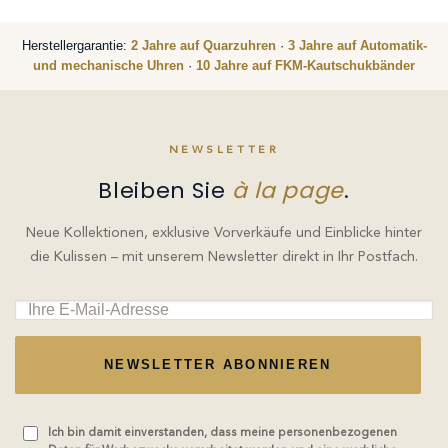
Herstellergarantie:
2 Jahre auf Quarzuhren
·
3 Jahre auf Automatik-
und mechanische Uhren
·
10 Jahre auf FKM-Kautschukbänder
NEWSLETTER
Bleiben Sie
à la page
.
Neue Kollektionen, exklusive Vorverkäufe und Einblicke hinter
die Kulissen – mit unserem Newsletter direkt in Ihr Postfach.
NEWSLETTER ABONNIEREN
Ich bin damit einverstanden, dass meine personenbezogenen