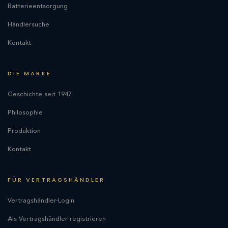
Batterieentsorgung
Händlersuche
Kontakt
DIE MARKE
Geschichte seit 1947
Philosophie
Produktion
Kontakt
FÜR VERTRAGSHÄNDLER
Vertragshändler-Login
Als Vertragshändler registrieren