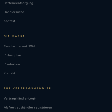
Batterieentsorgung
Händlersuche
Kontakt
DIE MARKE
Geschichte seit 1947
Philosophie
Produktion
Kontakt
FÜR VERTRAGSHÄNDLER
Vertragshändler-Login
Als Vertragshändler registrieren