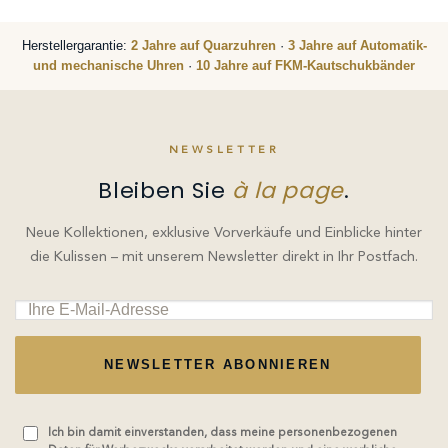
Herstellergarantie:
2 Jahre auf Quarzuhren
·
3 Jahre auf Automatik-
und mechanische Uhren
·
10 Jahre auf FKM-Kautschukbänder
NEWSLETTER
Bleiben Sie
à la page
.
Neue Kollektionen, exklusive Vorverkäufe und Einblicke hinter
die Kulissen – mit unserem Newsletter direkt in Ihr Postfach.
NEWSLETTER ABONNIEREN
Ich bin damit einverstanden, dass meine personenbezogenen