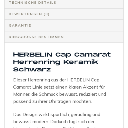
TECHNISCHE DETAILS
BEWERTUNGEN (0)
GARANTIE
RINGGRÖSSE BESTIMMEN
HERBELIN Cap Camarat
Herrenring Keramik
Schwarz
Dieser Herrenring aus der HERBELIN Cap
Camarat Linie setzt einen klaren Akzent für
Männer, die Schmuck bewusst, reduziert und
passend zu ihrer Uhr tragen möchten.
Das Design wirkt sportlich, geradlinig und
bewusst modern. Dadurch fügt sich der