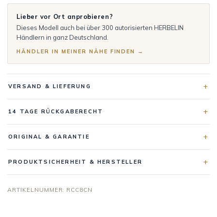
Lieber vor Ort anprobieren?
Dieses Modell auch bei über 300 autorisierten HERBELIN
Händlern in ganz Deutschland.
HÄNDLER IN MEINER NÄHE FINDEN →
VERSAND & LIEFERUNG
14 TAGE RÜCKGABERECHT
ORIGINAL & GARANTIE
PRODUKTSICHERHEIT & HERSTELLER
ARTIKELNUMMER:
RCC8CN