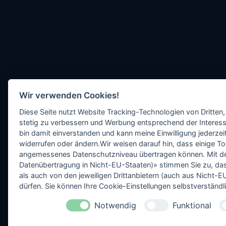
Wir verwenden Cookies!
Diese Seite nutzt Website Tracking-Technologien von Dritten,
stetig zu verbessern und Werbung entsprechend der Interess
bin damit einverstanden und kann meine Einwilligung jederzeit
widerrufen oder ändern.Wir weisen darauf hin, dass einige To
angemessenes Datenschutzniveau übertragen können. Mit dem 
Datenübertragung in Nicht-EU-Staaten)» stimmen Sie zu, da
als auch von den jeweiligen Drittanbietern (auch aus Nicht
dürfen. Sie können Ihre Cookie-Einstellungen selbstverständli
Notwendig
Funktional