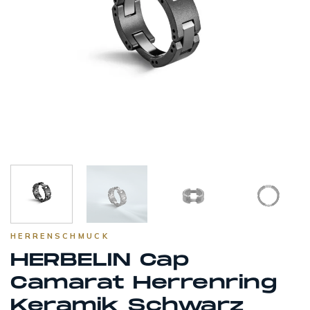
HERRENSCHMUCK
HERBELIN Cap
Camarat Herrenring
Keramik Schwarz