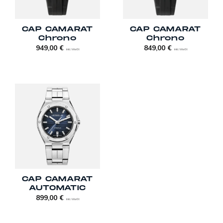
CAP CAMARAT
CAP CAMARAT
Chrono
Chrono
949,00
€
849,00
€
inkl. MwSt
inkl. MwSt
CAP CAMARAT
AUTOMATIC
899,00
€
inkl. MwSt