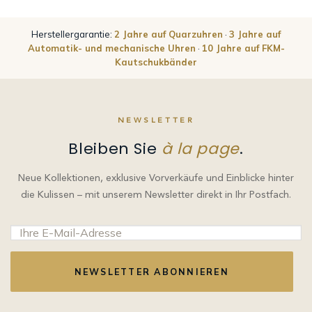
Herstellergarantie:
2 Jahre auf Quarzuhren
·
3 Jahre auf
Automatik- und mechanische Uhren
·
10 Jahre auf FKM-
Kautschukbänder
NEWSLETTER
Bleiben Sie
à la page
.
Neue Kollektionen, exklusive Vorverkäufe und Einblicke hinter
die Kulissen – mit unserem Newsletter direkt in Ihr Postfach.
NEWSLETTER ABONNIEREN