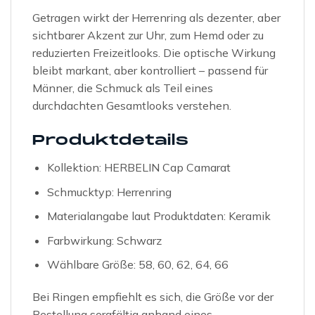
Getragen wirkt der Herrenring als dezenter, aber
sichtbarer Akzent zur Uhr, zum Hemd oder zu
reduzierten Freizeitlooks. Die optische Wirkung
bleibt markant, aber kontrolliert – passend für
Männer, die Schmuck als Teil eines
durchdachten Gesamtlooks verstehen.
Produktdetails
Kollektion: HERBELIN Cap Camarat
Schmucktyp: Herrenring
Materialangabe laut Produktdaten: Keramik
Farbwirkung: Schwarz
Wählbare Größe: 58, 60, 62, 64, 66
Bei Ringen empfiehlt es sich, die Größe vor der
Bestellung sorgfältig anhand eines