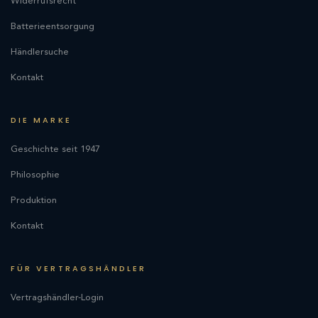
Widerrufsrecht
Batterieentsorgung
Händlersuche
Kontakt
DIE MARKE
Geschichte seit 1947
Philosophie
Produktion
Kontakt
FÜR VERTRAGSHÄNDLER
Vertragshändler-Login