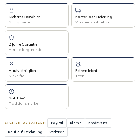
Sicheres Bezahlen
Kostenlose Lieferung
SSL gesichert
Versandkostenfrei
2 Jahre Garantie
Herstellergarantie
Hautverträglich
Extrem leicht
Nickelfrei
Titan
Seit 1947
Traditionsmarke
PayPal
Klarna
Kreditkarte
SICHER BEZAHLEN
Kauf auf Rechnung
Vorkasse