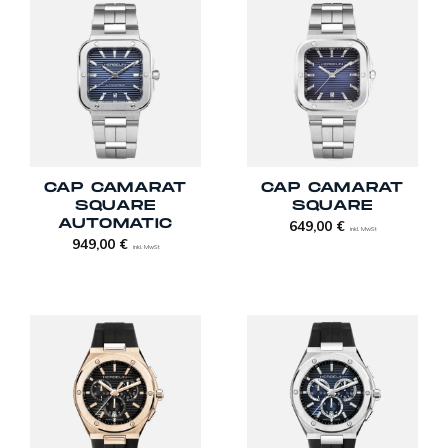
CAP CAMARAT
CAP CAMARAT
SQUARE
SQUARE
AUTOMATIC
649,00
€
inkl. MwSt
949,00
€
inkl. MwSt