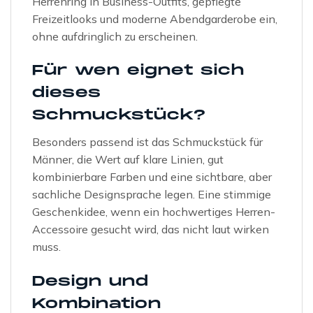
Herrenring in Business-Outfits, gepflegte
Freizeitlooks und moderne Abendgarderobe ein,
ohne aufdringlich zu erscheinen.
Für wen eignet sich
dieses
Schmuckstück?
Besonders passend ist das Schmuckstück für
Männer, die Wert auf klare Linien, gut
kombinierbare Farben und eine sichtbare, aber
sachliche Designsprache legen. Eine stimmige
Geschenkidee, wenn ein hochwertiges Herren-
Accessoire gesucht wird, das nicht laut wirken
muss.
Design und
Kombination