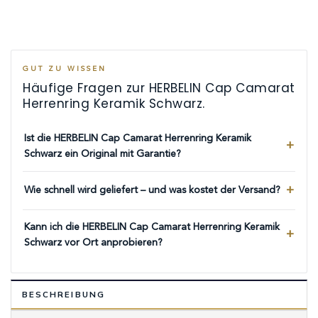
GUT ZU WISSEN
Häufige Fragen zur HERBELIN Cap Camarat
Herrenring Keramik Schwarz.
Ist die HERBELIN Cap Camarat Herrenring Keramik
Schwarz ein Original mit Garantie?
Wie schnell wird geliefert – und was kostet der Versand?
Kann ich die HERBELIN Cap Camarat Herrenring Keramik
Schwarz vor Ort anprobieren?
BESCHREIBUNG