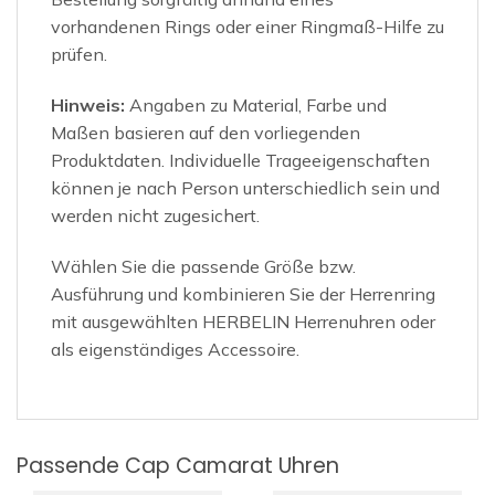
vorhandenen Rings oder einer Ringmaß-Hilfe zu
prüfen.
Hinweis:
Angaben zu Material, Farbe und
Maßen basieren auf den vorliegenden
Produktdaten. Individuelle Trageeigenschaften
können je nach Person unterschiedlich sein und
werden nicht zugesichert.
Wählen Sie die passende Größe bzw.
Ausführung und kombinieren Sie der Herrenring
mit ausgewählten HERBELIN Herrenuhren oder
als eigenständiges Accessoire.
Passende Cap Camarat Uhren