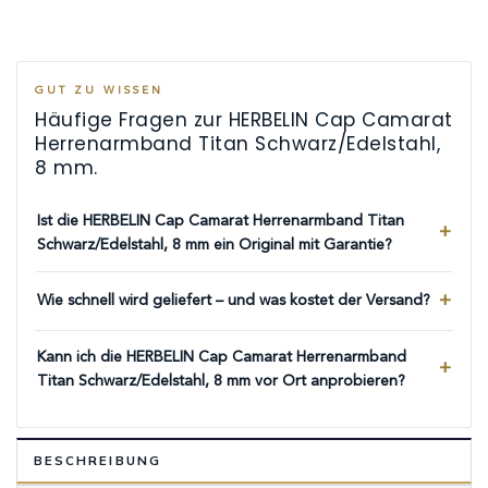
GUT ZU WISSEN
Häufige Fragen zur HERBELIN Cap Camarat
Herrenarmband Titan Schwarz/Edelstahl,
8 mm.
Ist die HERBELIN Cap Camarat Herrenarmband Titan
Schwarz/Edelstahl, 8 mm ein Original mit Garantie?
Wie schnell wird geliefert – und was kostet der Versand?
Kann ich die HERBELIN Cap Camarat Herrenarmband
Titan Schwarz/Edelstahl, 8 mm vor Ort anprobieren?
BESCHREIBUNG