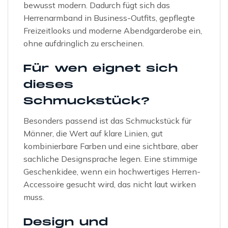
bewusst modern. Dadurch fügt sich das
Herrenarmband in Business-Outfits, gepflegte
Freizeitlooks und moderne Abendgarderobe ein,
ohne aufdringlich zu erscheinen.
Für wen eignet sich
dieses
Schmuckstück?
Besonders passend ist das Schmuckstück für
Männer, die Wert auf klare Linien, gut
kombinierbare Farben und eine sichtbare, aber
sachliche Designsprache legen. Eine stimmige
Geschenkidee, wenn ein hochwertiges Herren-
Accessoire gesucht wird, das nicht laut wirken
muss.
Design und