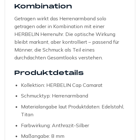
Kombination
Getragen wirkt das Herrenarmband solo
getragen oder in Kombination mit einer
HERBELIN Herrenuhr. Die optische Wirkung
bleibt markant, aber kontrolliert – passend für
Männer, die Schmuck als Teil eines
durchdachten Gesamtlooks verstehen.
Produktdetails
Kollektion: HERBELIN Cap Camarat
Schmucktyp: Herrenarmband
Materialangabe laut Produktdaten: Edelstahl,
Titan
Farbwirkung: Anthrazit-Silber
Maßangabe: 8 mm