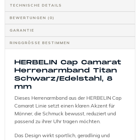
TECHNISCHE DETAILS
BEWERTUNGEN (0)
GARANTIE
RINGGRÖSSE BESTIMMEN
HERBELIN Cap Camarat
Herrenarmband Titan
Schwarz/Edelstahl, 8
mm
Dieses Herrenarmband aus der HERBELIN Cap
Camarat Linie setzt einen klaren Akzent für
Männer, die Schmuck bewusst, reduziert und
passend zu ihrer Uhr tragen möchten.
Das Design wirkt sportlich, geradlinig und