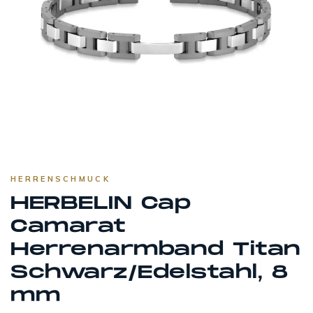
HERRENSCHMUCK
HERBELIN Cap
Camarat
Herrenarmband Titan
Schwarz/Edelstahl, 8
mm