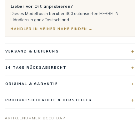
Lieber vor Ort anprobieren?
Dieses Modell auch bei über 300 autorisierten HERBELIN
Händlern in ganz Deutschland.
HÄNDLER IN MEINER NÄHE FINDEN →
VERSAND & LIEFERUNG
14 TAGE RÜCKGABERECHT
ORIGINAL & GARANTIE
PRODUKTSICHERHEIT & HERSTELLER
ARTIKELNUMMER:
BCC8TDAP