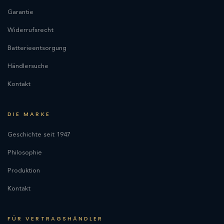
Garantie
Widerrufsrecht
Batterieentsorgung
Händlersuche
Kontakt
DIE MARKE
Geschichte seit 1947
Philosophie
Produktion
Kontakt
FÜR VERTRAGSHÄNDLER