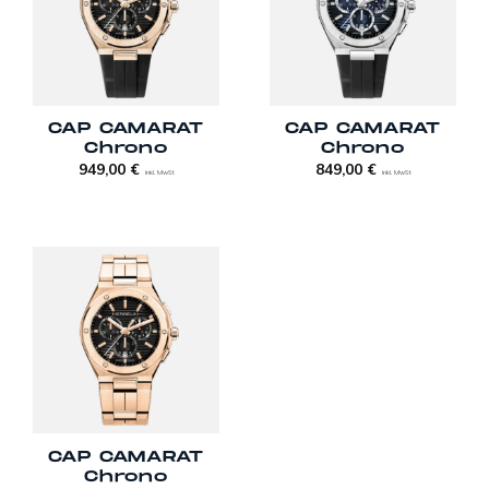
CAP CAMARAT
CAP CAMARAT
Chrono
Chrono
949,00
€
849,00
€
inkl. MwSt
inkl. MwSt
CAP CAMARAT
Chrono