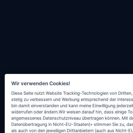
Wir verwenden Cookies!
Diese Seite nutzt Website Tracking-Technologien von Dritten,
stetig zu verbessern und Werbung entsprechend der Interess
bin damit einverstanden und kann meine Einwilligung jederzeit
widerrufen oder ändern.Wir weisen darauf hin, dass einige To
angemessenes Datenschutzniveau übertragen können. Mit dem 
Datenübertragung in Nicht-EU-Staaten)» stimmen Sie zu, da
als auch von den jeweiligen Drittanbietern (auch aus Nicht