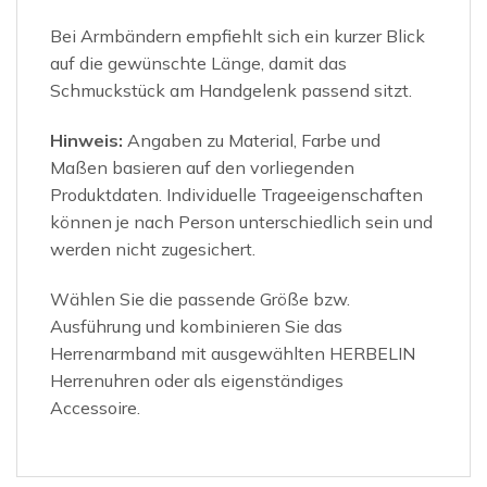
Bei Armbändern empfiehlt sich ein kurzer Blick
auf die gewünschte Länge, damit das
Schmuckstück am Handgelenk passend sitzt.
Hinweis:
Angaben zu Material, Farbe und
Maßen basieren auf den vorliegenden
Produktdaten. Individuelle Trageeigenschaften
können je nach Person unterschiedlich sein und
werden nicht zugesichert.
Wählen Sie die passende Größe bzw.
Ausführung und kombinieren Sie das
Herrenarmband mit ausgewählten HERBELIN
Herrenuhren oder als eigenständiges
Accessoire.