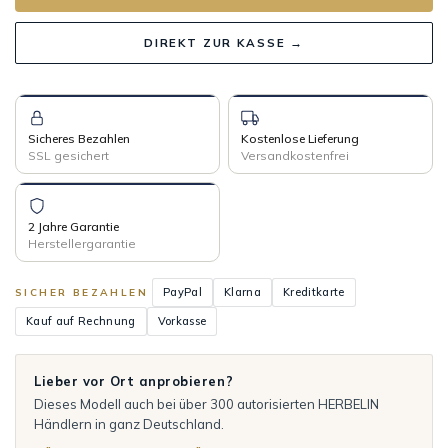
DIREKT ZUR KASSE →
Sicheres Bezahlen
Kostenlose Lieferung
SSL gesichert
Versandkostenfrei
2 Jahre Garantie
Herstellergarantie
PayPal
Klarna
Kreditkarte
SICHER BEZAHLEN
Kauf auf Rechnung
Vorkasse
Lieber vor Ort anprobieren?
Dieses Modell auch bei über 300 autorisierten HERBELIN
Händlern in ganz Deutschland.