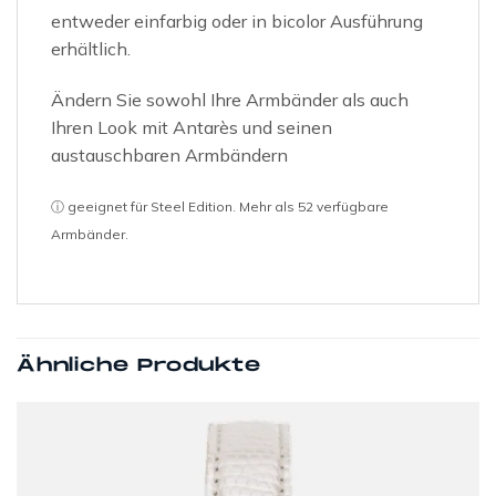
entweder einfarbig oder in bicolor Ausführung
erhältlich.
Ändern Sie sowohl Ihre Armbänder als auch
Ihren Look mit Antarès und seinen
austauschbaren Armbändern
ⓘ geeignet für Steel Edition. Mehr als 52 verfügbare
Armbänder.
Ähnliche Produkte