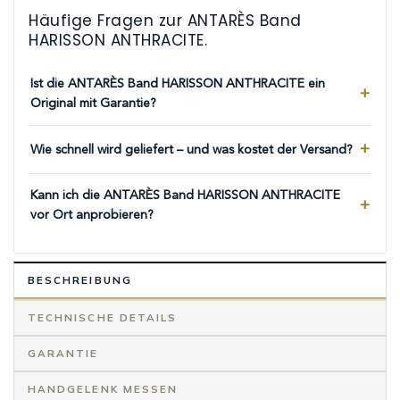
Häufige Fragen zur ANTARÈS Band
HARISSON ANTHRACITE.
Ist die ANTARÈS Band HARISSON ANTHRACITE ein
Original mit Garantie?
Wie schnell wird geliefert – und was kostet der Versand?
Kann ich die ANTARÈS Band HARISSON ANTHRACITE
vor Ort anprobieren?
BESCHREIBUNG
TECHNISCHE DETAILS
GARANTIE
HANDGELENK MESSEN