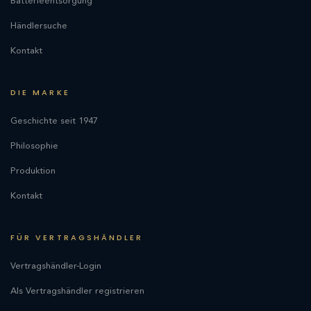
Batterieentsorgung
Händlersuche
Kontakt
DIE MARKE
Geschichte seit 1947
Philosophie
Produktion
Kontakt
FÜR VERTRAGSHÄNDLER
Vertragshändler-Login
Als Vertragshändler registrieren