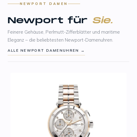
NEWPORT DAMEN
Newport für
Sie.
Feinere Gehäuse, Perlmutt-Zifferblätter und maritime
Eleganz – die beliebtesten Newport-Damenuhren.
ALLE NEWPORT DAMENUHREN →