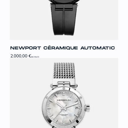
NEWPORT CÉRAMIQUE AUTOMATIC
2.000,00
€
inkl. MwSt