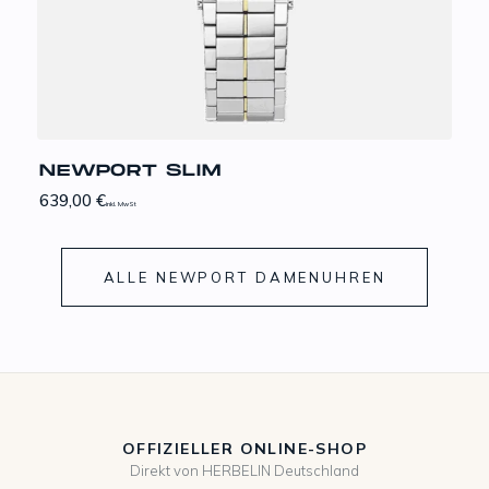
NEWPORT SLIM
639,00
€
inkl. MwSt
ALLE NEWPORT DAMENUHREN
OFFIZIELLER ONLINE-SHOP
Direkt von HERBELIN Deutschland