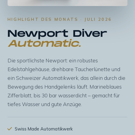
HIGHLIGHT DES MONATS · JULI 2026
Newport Diver
Automatic.
Die sportlichste Newport: ein robustes
Edelstahlgehäuse, drehbare Taucherlünette und
ein Schweizer Automatikwerk, das allein durch die
Bewegung des Handgelenks läuft. Marineblaues
Zifferblatt, bis 30 bar wasserdicht – gemacht für
tiefes Wasser und gute Anzüge.
Swiss Made Automatikwerk