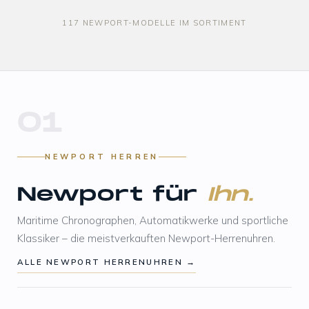
117 NEWPORT-MODELLE IM SORTIMENT
01
NEWPORT HERREN
Newport für
Ihn.
Maritime Chronographen, Automatikwerke und sportliche
Klassiker – die meistverkauften Newport-Herrenuhren.
ALLE NEWPORT HERRENUHREN →