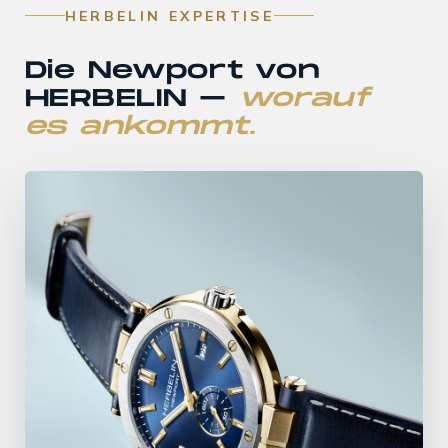
HERBELIN EXPERTISE
Die Newport von
HERBELIN –
worauf
es ankommt.