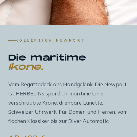
KOLLEKTION NEWPORT
Die maritime
Ikone.
Vom Regattadeck ans Handgelenk: Die Newport
ist HERBELINs sportlich-maritime Linie –
verschraubte Krone, drehbare Lünette,
Schweizer Uhrwerk. Für Damen und Herren, vom
flachen Klassiker bis zur Diver Automatic.