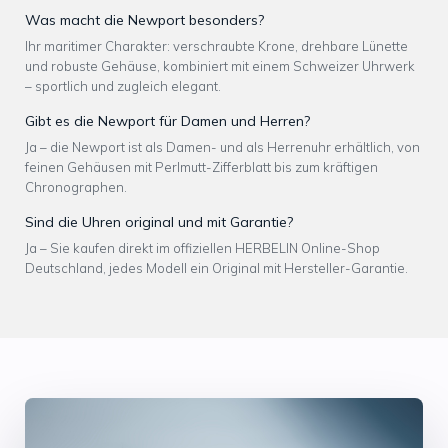
Was macht die Newport besonders?
Ihr maritimer Charakter: verschraubte Krone, drehbare Lünette
und robuste Gehäuse, kombiniert mit einem Schweizer Uhrwerk
– sportlich und zugleich elegant.
Gibt es die Newport für Damen und Herren?
Ja – die Newport ist als Damen- und als Herrenuhr erhältlich, von
feinen Gehäusen mit Perlmutt-Zifferblatt bis zum kräftigen
Chronographen.
Sind die Uhren original und mit Garantie?
Ja – Sie kaufen direkt im offiziellen HERBELIN Online-Shop
Deutschland, jedes Modell ein Original mit Hersteller-Garantie.