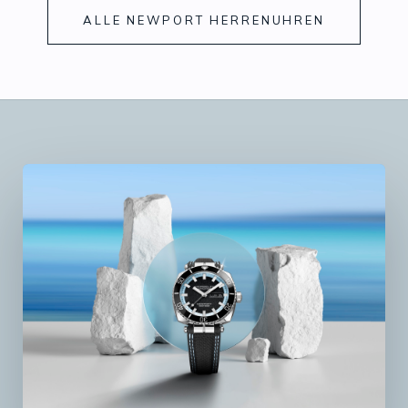
ALLE NEWPORT HERRENUHREN