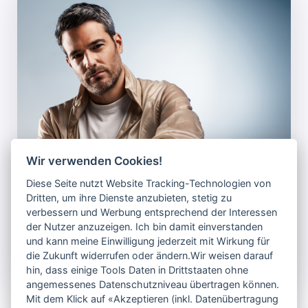
Wir verwenden Cookies!
Diese Seite nutzt Website Tracking-Technologien von
Dritten, um ihre Dienste anzubieten, stetig zu
verbessern und Werbung entsprechend der Interessen
der Nutzer anzuzeigen. Ich bin damit einverstanden
und kann meine Einwilligung jederzeit mit Wirkung für
die Zukunft widerrufen oder ändern.Wir weisen darauf
hin, dass einige Tools Daten in Drittstaaten ohne
angemessenes Datenschutzniveau übertragen können.
03
Mit dem Klick auf «Akzeptieren (inkl. Datenübertragung