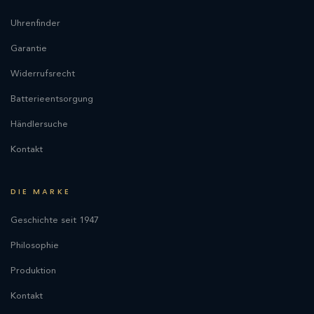
Uhrenfinder
Garantie
Widerrufsrecht
Batterieentsorgung
Händlersuche
Kontakt
DIE MARKE
Geschichte seit 1947
Philosophie
Produktion
Kontakt