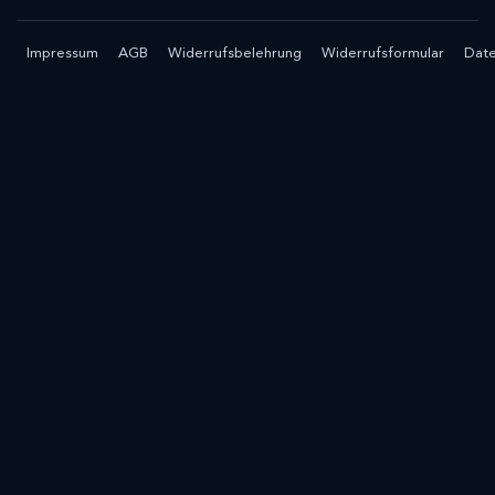
Impressum
AGB
Widerrufsbelehrung
Widerrufsformular
Date