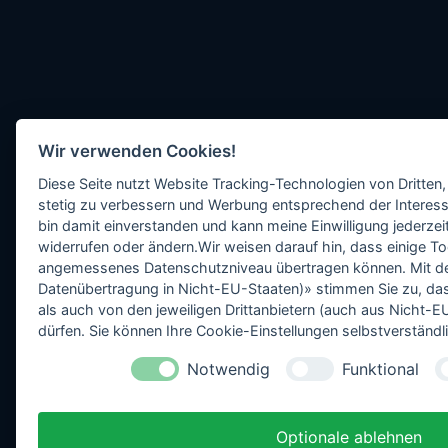
Wir verwenden Cookies!
Diese Seite nutzt Website Tracking-Technologien von Dritten,
stetig zu verbessern und Werbung entsprechend der Interess
bin damit einverstanden und kann meine Einwilligung jederzeit
widerrufen oder ändern.Wir weisen darauf hin, dass einige To
angemessenes Datenschutzniveau übertragen können. Mit dem 
Datenübertragung in Nicht-EU-Staaten)» stimmen Sie zu, da
als auch von den jeweiligen Drittanbietern (auch aus Nicht
dürfen. Sie können Ihre Cookie-Einstellungen selbstverständli
Notwendig
Funktional
Optionale ablehnen