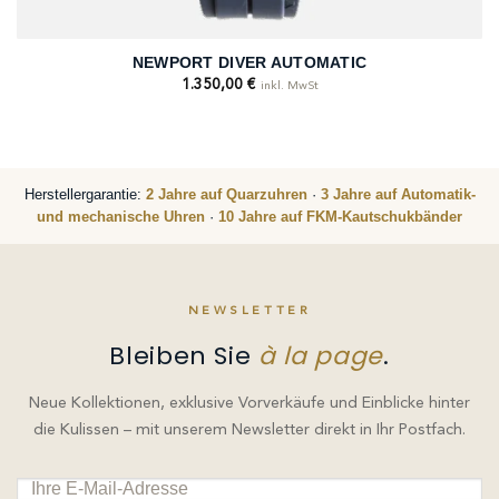
NEWPORT DIVER AUTOMATIC
1.350,00
€
inkl. MwSt
Herstellergarantie:
2 Jahre auf Quarzuhren
·
3 Jahre auf Automatik-
und mechanische Uhren
·
10 Jahre auf FKM-Kautschukbänder
NEWSLETTER
Bleiben Sie
à la page
.
Neue Kollektionen, exklusive Vorverkäufe und Einblicke hinter
die Kulissen – mit unserem Newsletter direkt in Ihr Postfach.