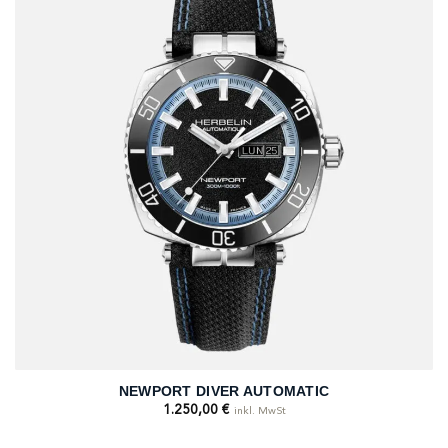
NEWPORT DIVER AUTOMATIC
1.250,00
€
inkl. MwSt