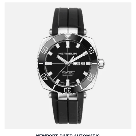
NEWPORT DIVER AUTOMATIC