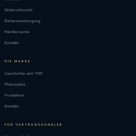
Widerrufsrecht
Batterieentsorgung
Händlersuche
Kontakt
DIE MARKE
Geschichte seit 1947
Philosophie
Produktion
Kontakt
FÜR VERTRAGSHÄNDLER